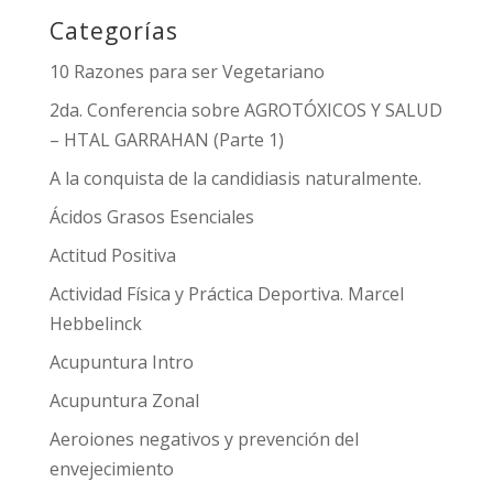
Categorías
10 Razones para ser Vegetariano
2da. Conferencia sobre AGROTÓXICOS Y SALUD
– HTAL GARRAHAN (Parte 1)
A la conquista de la candidiasis naturalmente.
Ácidos Grasos Esenciales
Actitud Positiva
Actividad Física y Práctica Deportiva. Marcel
Hebbelinck
Acupuntura Intro
Acupuntura Zonal
Aeroiones negativos y prevención del
envejecimiento