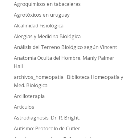
Agroquimicos en tabacaleras
Agrotóxicos en uruguay
Alcalinidad Fisiológica
Alergias y Medicina Biológica
Análisis del Terreno Biológico según Vincent
Anatomia Oculta del Hombre. Manly Palmer
Hall
archivos_homeopatia · Biblioteca Homeopatía y
Med. Biológica
Arcilloterapia
Articulos
Astrodiagnosis. Dr. R. Bright.
Autismo: Protocolo de Cutler