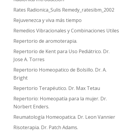
Rates Radionica_Sulis Remedy_ratesibm_2002
Rejuvenezca y viva más tiempo
Remedios Vibracionales y Combinaciones Utiles
Repertorio de aromoterapia.
Repertorio de Kent para Uso Pediátrico. Dr.
Jose A. Torres
Repertorio Homeopatico de Bolsillo. Dr. A.
Bright
Repertorio Terapéutico. Dr. Max Tetau
Repertorio: Homeopatía para la mujer. Dr.
Norbert Enders.
Reumatología Homeopatica. Dr. Leon Vannier
Risoterapia. Dr. Patch Adams.