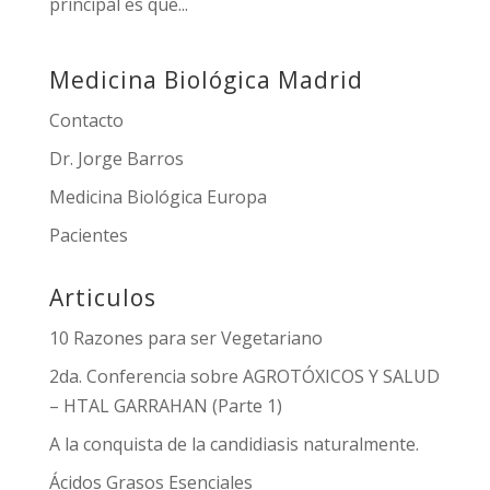
principal es que...
Medicina Biológica Madrid
Contacto
Dr. Jorge Barros
Medicina Biológica Europa
Pacientes
Articulos
10 Razones para ser Vegetariano
2da. Conferencia sobre AGROTÓXICOS Y SALUD
– HTAL GARRAHAN (Parte 1)
A la conquista de la candidiasis naturalmente.
Ácidos Grasos Esenciales