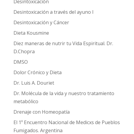
Desintoxicación
Desintoxicación a través del ayuno I
Desintoxicación y Cáncer
Dieta Kousmine
Diez maneras de nutrir tu Vida Espiritual. Dr.
D.Chopra
DMSO
Dolor Crónico y Dieta
Dr. Luis A. Douriet
Dr. Molécula de la vida y nuestro tratamiento
metabólico
Drenaje con Homeopatía
El 1º Encuentro Nacional de Medicxs de Pueblos
Fumigados. Argentina