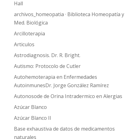
Hall
archivos_homeopatia · Biblioteca Homeopatía y
Med. Biológica
Arcilloterapia
Articulos
Astrodiagnosis. Dr. R. Bright.
Autismo: Protocolo de Cutler
Autohemoterapia en Enfermedades
AutoinmunesDr. Jorge González Ramírez
Autonosode de Orina Intradermico en Alergias
Azúcar Blanco
Azúcar Blanco II
Base exhaustiva de datos de medicamentos
naturales