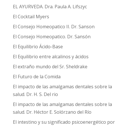
EL AYURVEDA. Dra. Paula A. Lifszyc
El Cocktail Myers
El Consejo Homeopatico II. Dr. Sanson
El Consejo Homeopatico. Dr. Sansón
El Equilibrio Ácido-Base
El Equilibrio entre alcalinos y ácidos
El extraño mundo del Sr. Sheldrake
El Futuro de la Comida
El impacto de las amalgamas dentales sobre la
salud. Dr. H. S. Del rio
El impacto de las amalgamas dentales sobre la
salud. Dr. Héctor E. Solórzano del Río
El intestino y su significado psicoenergético por