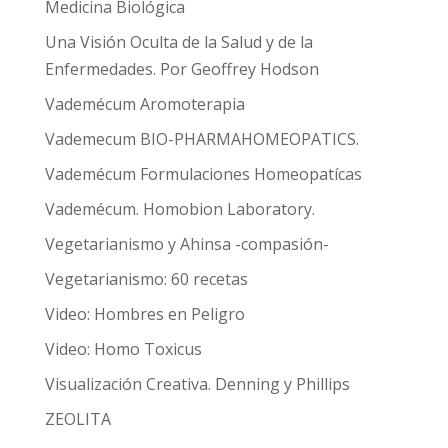
Medicina Biológica
Una Visión Oculta de la Salud y de la
Enfermedades. Por Geoffrey Hodson
Vademécum Aromoterapia
Vademecum BIO-PHARMAHOMEOPATICS.
Vademécum Formulaciones Homeopatícas
Vademécum. Homobion Laboratory.
Vegetarianismo y Ahinsa -compasión-
Vegetarianismo: 60 recetas
Video: Hombres en Peligro
Video: Homo Toxicus
Visualización Creativa. Denning y Phillips
ZEOLITA