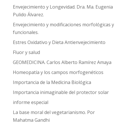
Envejecimiento y Longevidad. Dra. Ma. Eugenia
Pulido Álvarez.
Envejecimiento y modificaciones morfológicas y
funcionales.
Estres Oxidativo y Dieta Antienvejecimiento
Fluor y salud
GEOMEDICINA. Carlos Alberto Ramírez Amaya
Homeopatía y los campos morfogenéticos
Importancia de la Medicina Biológica
Importancia inimaginable del protector solar
informe especial
La base moral del vegetarianismo. Por
Mahatma Gandhi