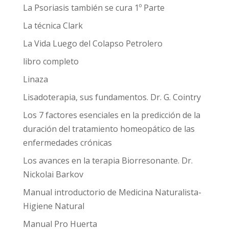
La Psoriasis también se cura 1º Parte
La técnica Clark
La Vida Luego del Colapso Petrolero
libro completo
Linaza
Lisadoterapia, sus fundamentos. Dr. G. Cointry
Los 7 factores esenciales en la predicción de la
duración del tratamiento homeopático de las
enfermedades crónicas
Los avances en la terapia Biorresonante. Dr.
Nickolai Barkov
Manual introductorio de Medicina Naturalista-
Higiene Natural
Manual Pro Huerta