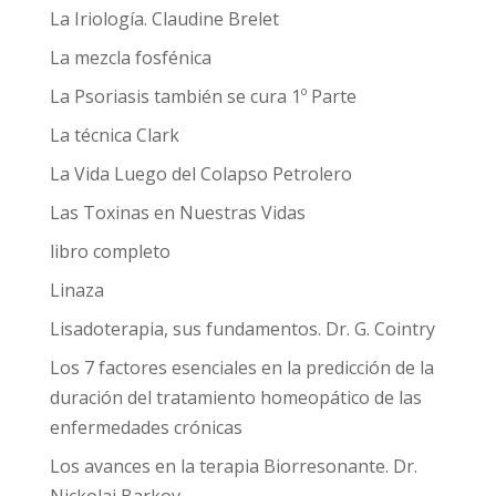
La Iriología. Claudine Brelet
La mezcla fosfénica
La Psoriasis también se cura 1º Parte
La técnica Clark
La Vida Luego del Colapso Petrolero
Las Toxinas en Nuestras Vidas
libro completo
Linaza
Lisadoterapia, sus fundamentos. Dr. G. Cointry
Los 7 factores esenciales en la predicción de la
duración del tratamiento homeopático de las
enfermedades crónicas
Los avances en la terapia Biorresonante. Dr.