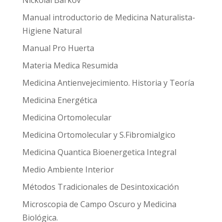
Nickolai Barkov
Manual introductorio de Medicina Naturalista-
Higiene Natural
Manual Pro Huerta
Materia Medica Resumida
Medicina Antienvejecimiento. Historia y Teoría
Medicina Energética
Medicina Ortomolecular
Medicina Ortomolecular y S.Fibromialgico
Medicina Quantica Bioenergetica Integral
Medio Ambiente Interior
Métodos Tradicionales de Desintoxicación
Microscopia de Campo Oscuro y Medicina
Biológica.