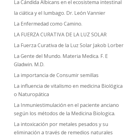
La Cándida Albicans en el ecosistema intestinal
la ciática y el lumbago. Dr. León Vannier
La Enfermedad como Camino.
LA FUERZA CURATIVA DE LA LUZ SOLAR
La Fuerza Curativa de la Luz Solar Jakob Lorber
La Gente del Mundo. Materia Medica. F. E
Gladwin. M.D.
La importancia de Consumir semillas
La influencia de vitalismo en medicina Biológica
o Naturopática
La Inmuniestimulación en el paciente anciano
según los métodos de la Medicina Biologica.
La intoxicación por metales pesados y su
eliminación a través de remedios naturales