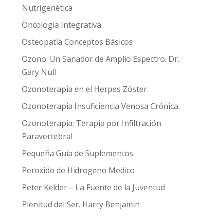
Nutrigenética
Oncologia Integrativa
Osteopatía Conceptos Básicos
Ozono: Un Sanador de Amplio Espectro. Dr.
Gary Null
Ozonoterapia en el Herpes Zóster
Ozonoterapia Insuficiencia Venosa Crónica
Ozonoterapia: Terapia por Infiltración
Paravertebral
Pequeña Guia de Suplementos
Peroxido de Hidrogeno Medico
Peter Kelder – La Fuente de la Juventud
Plenitud del Ser. Harry Benjamin