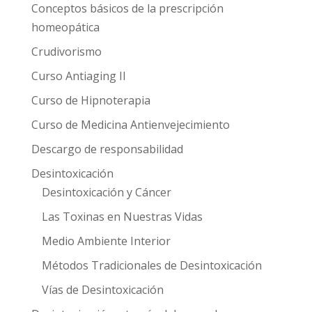
Conceptos básicos de la prescripción
homeopática
Crudivorismo
Curso Antiaging II
Curso de Hipnoterapia
Curso de Medicina Antienvejecimiento
Descargo de responsabilidad
Desintoxicación
Desintoxicación y Cáncer
Las Toxinas en Nuestras Vidas
Medio Ambiente Interior
Métodos Tradicionales de Desintoxicación
Vías de Desintoxicación