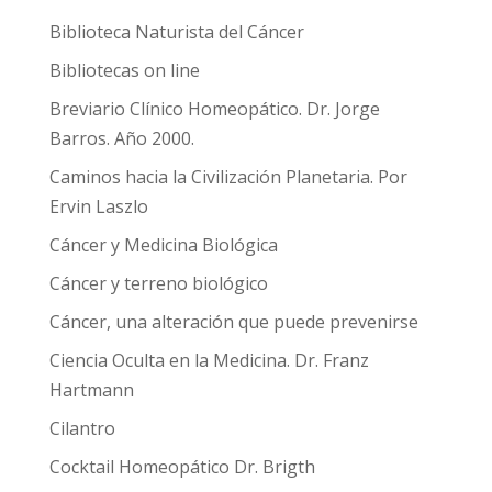
Biblioteca Naturista del Cáncer
Bibliotecas on line
Breviario Clínico Homeopático. Dr. Jorge
Barros. Año 2000.
Caminos hacia la Civilización Planetaria. Por
Ervin Laszlo
Cáncer y Medicina Biológica
Cáncer y terreno biológico
Cáncer, una alteración que puede prevenirse
Ciencia Oculta en la Medicina. Dr. Franz
Hartmann
Cilantro
Cocktail Homeopático Dr. Brigth