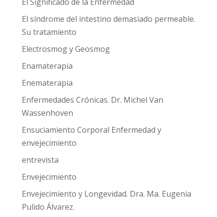
El Significado de la Enfermedad
El síndrome del intestino demasiado permeable.
Su tratamiento
Electrosmog y Geosmog
Enamaterapia
Enematerapia
Enfermedades Crónicas. Dr. Michel Van
Wassenhoven
Ensuciamiento Corporal Enfermedad y
envejecimiento
entrevista
Envejecimiento
Envejecimiento y Longevidad. Dra. Ma. Eugenia
Pulido Álvarez.