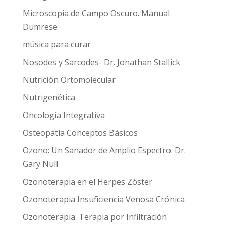
Microscopia de Campo Oscuro. Manual
Dumrese
música para curar
Nosodes y Sarcodes- Dr. Jonathan Stallick
Nutrición Ortomolecular
Nutrigenética
Oncologia Integrativa
Osteopatía Conceptos Básicos
Ozono: Un Sanador de Amplio Espectro. Dr.
Gary Null
Ozonoterapia en el Herpes Zóster
Ozonoterapia Insuficiencia Venosa Crónica
Ozonoterapia: Terapia por Infiltración