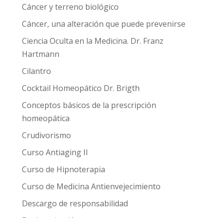
Cáncer y terreno biológico
Cáncer, una alteración que puede prevenirse
Ciencia Oculta en la Medicina. Dr. Franz
Hartmann
Cilantro
Cocktail Homeopático Dr. Brigth
Conceptos básicos de la prescripción
homeopática
Crudivorismo
Curso Antiaging II
Curso de Hipnoterapia
Curso de Medicina Antienvejecimiento
Descargo de responsabilidad