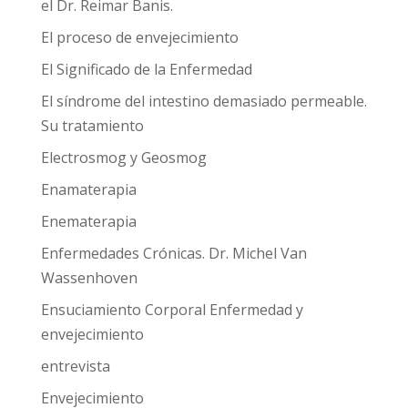
el Dr. Reimar Banis.
El proceso de envejecimiento
El Significado de la Enfermedad
El síndrome del intestino demasiado permeable.
Su tratamiento
Electrosmog y Geosmog
Enamaterapia
Enematerapia
Enfermedades Crónicas. Dr. Michel Van
Wassenhoven
Ensuciamiento Corporal Enfermedad y
envejecimiento
entrevista
Envejecimiento