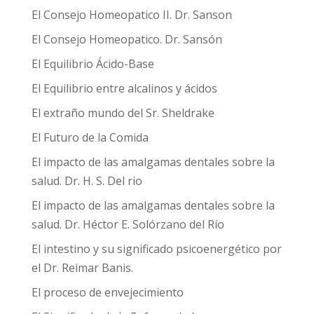
El Consejo Homeopatico II. Dr. Sanson
El Consejo Homeopatico. Dr. Sansón
El Equilibrio Ácido-Base
El Equilibrio entre alcalinos y ácidos
El extraño mundo del Sr. Sheldrake
El Futuro de la Comida
El impacto de las amalgamas dentales sobre la
salud. Dr. H. S. Del rio
El impacto de las amalgamas dentales sobre la
salud. Dr. Héctor E. Solórzano del Río
El intestino y su significado psicoenergético por
el Dr. Reimar Banis.
El proceso de envejecimiento