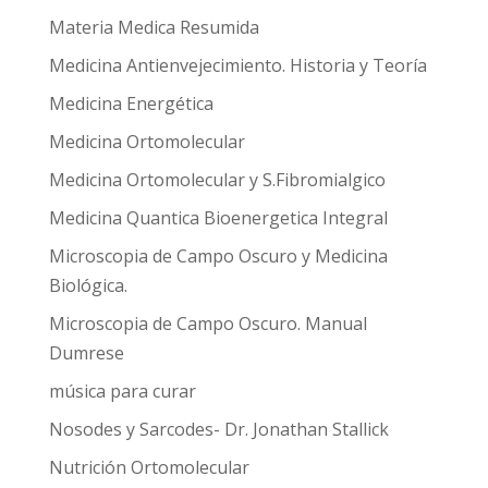
Materia Medica Resumida
Medicina Antienvejecimiento. Historia y Teoría
Medicina Energética
Medicina Ortomolecular
Medicina Ortomolecular y S.Fibromialgico
Medicina Quantica Bioenergetica Integral
Microscopia de Campo Oscuro y Medicina
Biológica.
Microscopia de Campo Oscuro. Manual
Dumrese
música para curar
Nosodes y Sarcodes- Dr. Jonathan Stallick
Nutrición Ortomolecular