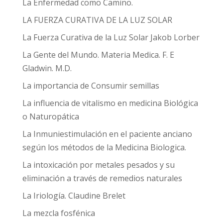
La Enfermedad como Camino.
LA FUERZA CURATIVA DE LA LUZ SOLAR
La Fuerza Curativa de la Luz Solar Jakob Lorber
La Gente del Mundo. Materia Medica. F. E
Gladwin. M.D.
La importancia de Consumir semillas
La influencia de vitalismo en medicina Biológica
o Naturopática
La Inmuniestimulación en el paciente anciano
según los métodos de la Medicina Biologica.
La intoxicación por metales pesados y su
eliminación a través de remedios naturales
La Iriología. Claudine Brelet
La mezcla fosfénica