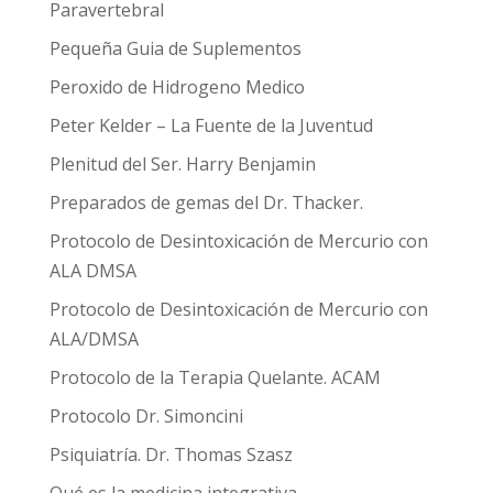
Paravertebral
Pequeña Guia de Suplementos
Peroxido de Hidrogeno Medico
Peter Kelder – La Fuente de la Juventud
Plenitud del Ser. Harry Benjamin
Preparados de gemas del Dr. Thacker.
Protocolo de Desintoxicación de Mercurio con
ALA DMSA
Protocolo de Desintoxicación de Mercurio con
ALA/DMSA
Protocolo de la Terapia Quelante. ACAM
Protocolo Dr. Simoncini
Psiquiatría. Dr. Thomas Szasz