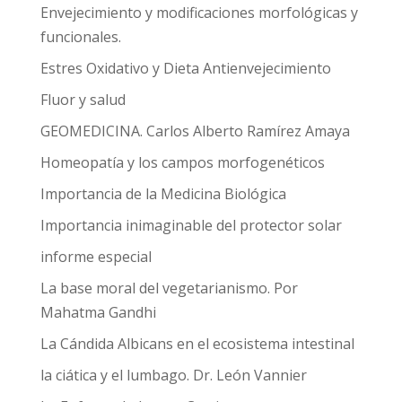
Envejecimiento y modificaciones morfológicas y
funcionales.
Estres Oxidativo y Dieta Antienvejecimiento
Fluor y salud
GEOMEDICINA. Carlos Alberto Ramírez Amaya
Homeopatía y los campos morfogenéticos
Importancia de la Medicina Biológica
Importancia inimaginable del protector solar
informe especial
La base moral del vegetarianismo. Por
Mahatma Gandhi
La Cándida Albicans en el ecosistema intestinal
la ciática y el lumbago. Dr. León Vannier