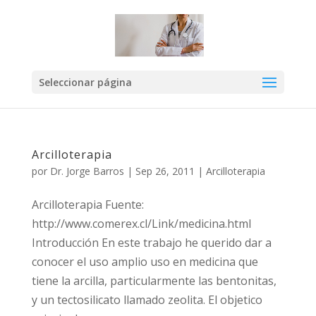
Seleccionar página
Arcilloterapia
por
Dr. Jorge Barros
|
Sep 26, 2011
|
Arcilloterapia
Arcilloterapia Fuente:
http://www.comerex.cl/Link/medicina.html
Introducción En este trabajo he querido dar a
conocer el uso amplio uso en medicina que
tiene la arcilla, particularmente las bentonitas,
y un tectosilicato llamado zeolita. El objetico