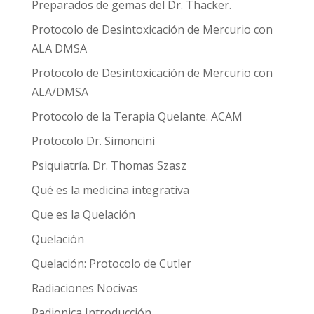
Preparados de gemas del Dr. Thacker.
Protocolo de Desintoxicación de Mercurio con
ALA DMSA
Protocolo de Desintoxicación de Mercurio con
ALA/DMSA
Protocolo de la Terapia Quelante. ACAM
Protocolo Dr. Simoncini
Psiquiatría. Dr. Thomas Szasz
Qué es la medicina integrativa
Que es la Quelación
Quelación
Quelación: Protocolo de Cutler
Radiaciones Nocivas
Radionica Introducción