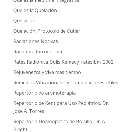
Qué es la medicina integrativa
Que es la Quelación
Quelación
Quelación: Protocolo de Cutler
Radiaciones Nocivas
Radionica Introducción
Rates Radionica_Sulis Remedy_ratesibm_2002
Rejuvenezca y viva más tiempo
Remedios Vibracionales y Combinaciones Utiles
Repertorio de aromoterapia.
Repertorio de Kent para Uso Pediátrico. Dr.
Jose A. Torres
Repertorio Homeopatico de Bolsillo. Dr. A.
Bright