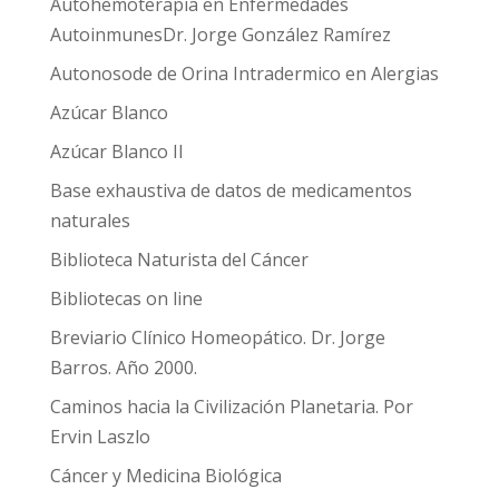
Autohemoterapia en Enfermedades
AutoinmunesDr. Jorge González Ramírez
Autonosode de Orina Intradermico en Alergias
Azúcar Blanco
Azúcar Blanco II
Base exhaustiva de datos de medicamentos
naturales
Biblioteca Naturista del Cáncer
Bibliotecas on line
Breviario Clínico Homeopático. Dr. Jorge
Barros. Año 2000.
Caminos hacia la Civilización Planetaria. Por
Ervin Laszlo
Cáncer y Medicina Biológica