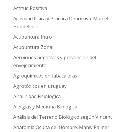
Actitud Positiva
Actividad Física y Práctica Deportiva. Marcel
Hebbelinck
Acupuntura Intro
Acupuntura Zonal
Aeroiones negativos y prevención del
envejecimiento
Agroquimicos en tabacaleras
Agrotóxicos en uruguay
Alcalinidad Fisiológica
Alergias y Medicina Biológica
Análisis del Terreno Biológico según Vincent
Anatomia Oculta del Hombre. Manly Palmer