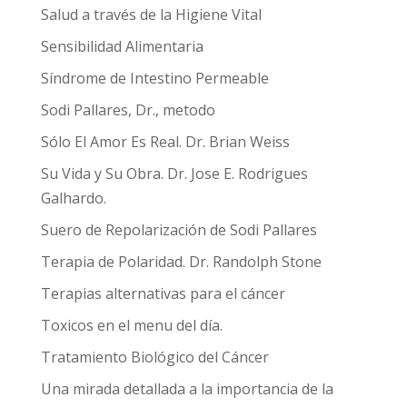
Salud a través de la Higiene Vital
Sensibilidad Alimentaria
Síndrome de Intestino Permeable
Sodi Pallares, Dr., metodo
Sólo El Amor Es Real. Dr. Brian Weiss
Su Vida y Su Obra. Dr. Jose E. Rodrigues
Galhardo.
Suero de Repolarización de Sodi Pallares
Terapia de Polaridad. Dr. Randolph Stone
Terapias alternativas para el cáncer
Toxicos en el menu del día.
Tratamiento Biológico del Cáncer
Una mirada detallada a la importancia de la