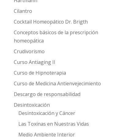
Hartmann
Cilantro
Cocktail Homeopático Dr. Brigth
Conceptos básicos de la prescripción
homeopática
Crudivorismo
Curso Antiaging II
Curso de Hipnoterapia
Curso de Medicina Antienvejecimiento
Descargo de responsabilidad
Desintoxicación
Desintoxicación y Cáncer
Las Toxinas en Nuestras Vidas
Medio Ambiente Interior