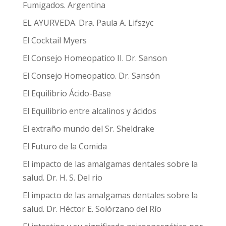
Fumigados. Argentina
EL AYURVEDA. Dra. Paula A. Lifszyc
El Cocktail Myers
El Consejo Homeopatico II. Dr. Sanson
El Consejo Homeopatico. Dr. Sansón
El Equilibrio Ácido-Base
El Equilibrio entre alcalinos y ácidos
El extraño mundo del Sr. Sheldrake
El Futuro de la Comida
El impacto de las amalgamas dentales sobre la
salud. Dr. H. S. Del rio
El impacto de las amalgamas dentales sobre la
salud. Dr. Héctor E. Solórzano del Río