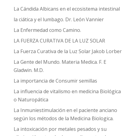
La Cándida Albicans en el ecosistema intestinal
la ciática y el lumbago. Dr. León Vannier
La Enfermedad como Camino.
LA FUERZA CURATIVA DE LA LUZ SOLAR
La Fuerza Curativa de la Luz Solar Jakob Lorber
La Gente del Mundo. Materia Medica. F. E
Gladwin. M.D.
La importancia de Consumir semillas
La influencia de vitalismo en medicina Biológica
o Naturopática
La Inmuniestimulación en el paciente anciano
según los métodos de la Medicina Biologica.
La intoxicación por metales pesados y su