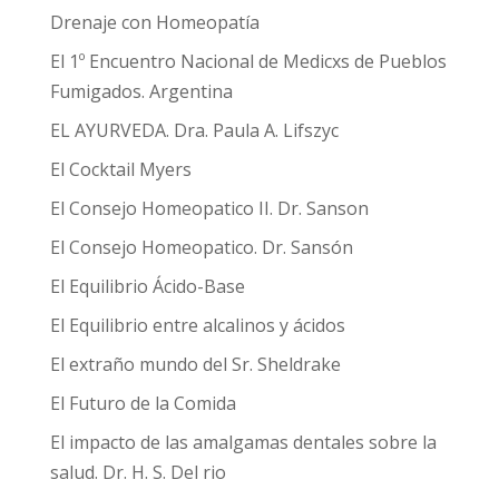
Drenaje con Homeopatía
El 1º Encuentro Nacional de Medicxs de Pueblos
Fumigados. Argentina
EL AYURVEDA. Dra. Paula A. Lifszyc
El Cocktail Myers
El Consejo Homeopatico II. Dr. Sanson
El Consejo Homeopatico. Dr. Sansón
El Equilibrio Ácido-Base
El Equilibrio entre alcalinos y ácidos
El extraño mundo del Sr. Sheldrake
El Futuro de la Comida
El impacto de las amalgamas dentales sobre la
salud. Dr. H. S. Del rio