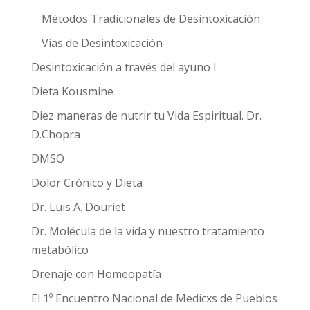
Métodos Tradicionales de Desintoxicación
Vías de Desintoxicación
Desintoxicación a través del ayuno I
Dieta Kousmine
Diez maneras de nutrir tu Vida Espiritual. Dr.
D.Chopra
DMSO
Dolor Crónico y Dieta
Dr. Luis A. Douriet
Dr. Molécula de la vida y nuestro tratamiento
metabólico
Drenaje con Homeopatía
El 1º Encuentro Nacional de Medicxs de Pueblos