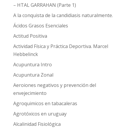
– HTAL GARRAHAN (Parte 1)
A la conquista de la candidiasis naturalmente.
Ácidos Grasos Esenciales
Actitud Positiva
Actividad Física y Práctica Deportiva. Marcel
Hebbelinck
Acupuntura Intro
Acupuntura Zonal
Aeroiones negativos y prevención del
envejecimiento
Agroquimicos en tabacaleras
Agrotóxicos en uruguay
Alcalinidad Fisiológica