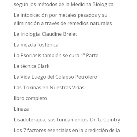
según los métodos de la Medicina Biologica.
La intoxicación por metales pesados y su
eliminación a través de remedios naturales
La Iriología. Claudine Brelet
La mezcla fosfénica
La Psoriasis también se cura 1º Parte
La técnica Clark
La Vida Luego del Colapso Petrolero
Las Toxinas en Nuestras Vidas
libro completo
Linaza
Lisadoterapia, sus fundamentos. Dr. G. Cointry
Los 7 factores esenciales en la predicción de la