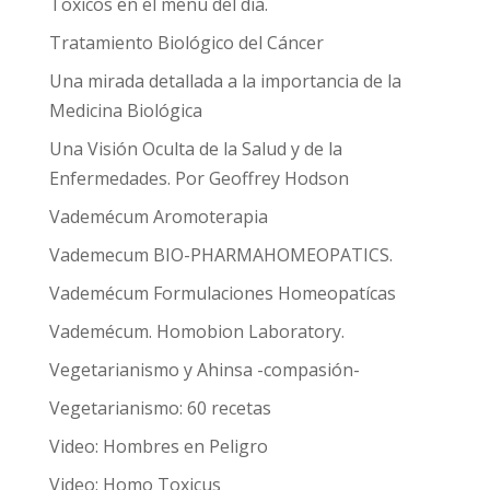
Toxicos en el menu del día.
Tratamiento Biológico del Cáncer
Una mirada detallada a la importancia de la
Medicina Biológica
Una Visión Oculta de la Salud y de la
Enfermedades. Por Geoffrey Hodson
Vademécum Aromoterapia
Vademecum BIO-PHARMAHOMEOPATICS.
Vademécum Formulaciones Homeopatícas
Vademécum. Homobion Laboratory.
Vegetarianismo y Ahinsa -compasión-
Vegetarianismo: 60 recetas
Video: Hombres en Peligro
Video: Homo Toxicus