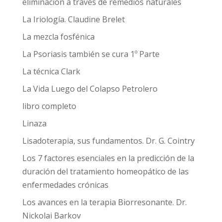
eliminación a través de remedios naturales
La Iriología. Claudine Brelet
La mezcla fosfénica
La Psoriasis también se cura 1º Parte
La técnica Clark
La Vida Luego del Colapso Petrolero
libro completo
Linaza
Lisadoterapia, sus fundamentos. Dr. G. Cointry
Los 7 factores esenciales en la predicción de la
duración del tratamiento homeopático de las
enfermedades crónicas
Los avances en la terapia Biorresonante. Dr.
Nickolai Barkov