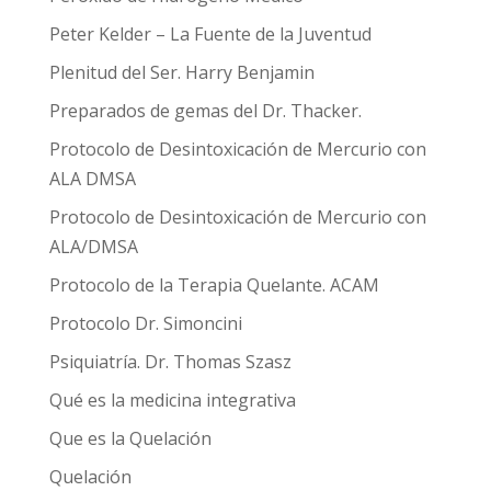
Peter Kelder – La Fuente de la Juventud
Plenitud del Ser. Harry Benjamin
Preparados de gemas del Dr. Thacker.
Protocolo de Desintoxicación de Mercurio con
ALA DMSA
Protocolo de Desintoxicación de Mercurio con
ALA/DMSA
Protocolo de la Terapia Quelante. ACAM
Protocolo Dr. Simoncini
Psiquiatría. Dr. Thomas Szasz
Qué es la medicina integrativa
Que es la Quelación
Quelación