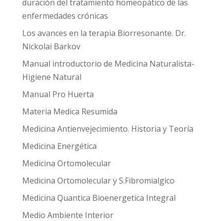
duración del tratamiento homeopático de las
enfermedades crónicas
Los avances en la terapia Biorresonante. Dr.
Nickolai Barkov
Manual introductorio de Medicina Naturalista-
Higiene Natural
Manual Pro Huerta
Materia Medica Resumida
Medicina Antienvejecimiento. Historia y Teoría
Medicina Energética
Medicina Ortomolecular
Medicina Ortomolecular y S.Fibromialgico
Medicina Quantica Bioenergetica Integral
Medio Ambiente Interior