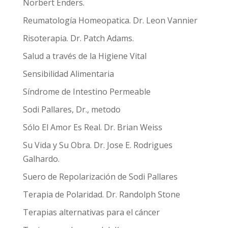
Norbert Enders.
Reumatología Homeopatica. Dr. Leon Vannier
Risoterapia. Dr. Patch Adams.
Salud a través de la Higiene Vital
Sensibilidad Alimentaria
Síndrome de Intestino Permeable
Sodi Pallares, Dr., metodo
Sólo El Amor Es Real. Dr. Brian Weiss
Su Vida y Su Obra. Dr. Jose E. Rodrigues
Galhardo.
Suero de Repolarización de Sodi Pallares
Terapia de Polaridad. Dr. Randolph Stone
Terapias alternativas para el cáncer