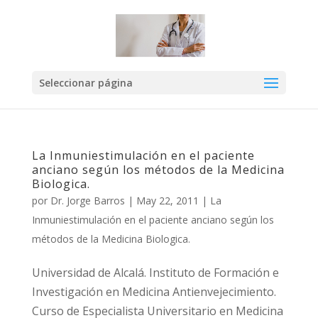
Seleccionar página
La Inmuniestimulación en el paciente
anciano según los métodos de la Medicina
Biologica.
por
Dr. Jorge Barros
|
May 22, 2011
|
La
Inmuniestimulación en el paciente anciano según los
métodos de la Medicina Biologica.
Universidad de Alcalá. Instituto de Formación e
Investigación en Medicina Antienvejecimiento.
Curso de Especialista Universitario en Medicina