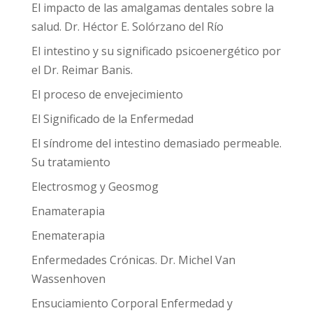
El impacto de las amalgamas dentales sobre la
salud. Dr. Héctor E. Solórzano del Río
El intestino y su significado psicoenergético por
el Dr. Reimar Banis.
El proceso de envejecimiento
El Significado de la Enfermedad
El síndrome del intestino demasiado permeable.
Su tratamiento
Electrosmog y Geosmog
Enamaterapia
Enematerapia
Enfermedades Crónicas. Dr. Michel Van
Wassenhoven
Ensuciamiento Corporal Enfermedad y