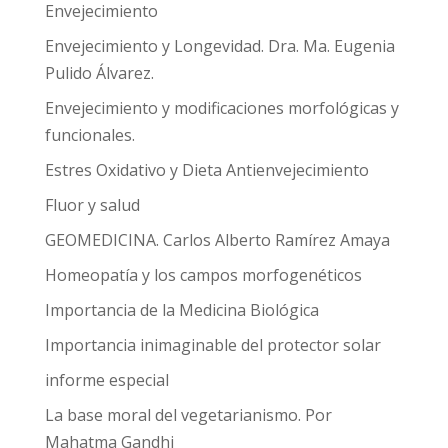
Envejecimiento
Envejecimiento y Longevidad. Dra. Ma. Eugenia
Pulido Álvarez.
Envejecimiento y modificaciones morfológicas y
funcionales.
Estres Oxidativo y Dieta Antienvejecimiento
Fluor y salud
GEOMEDICINA. Carlos Alberto Ramírez Amaya
Homeopatía y los campos morfogenéticos
Importancia de la Medicina Biológica
Importancia inimaginable del protector solar
informe especial
La base moral del vegetarianismo. Por
Mahatma Gandhi