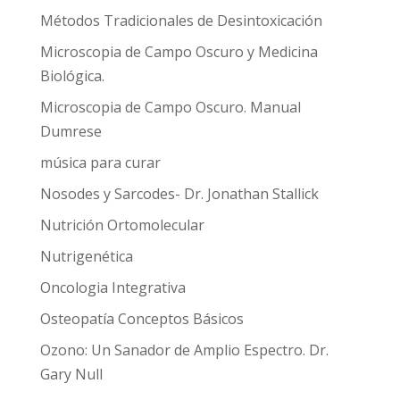
Métodos Tradicionales de Desintoxicación
Microscopia de Campo Oscuro y Medicina
Biológica.
Microscopia de Campo Oscuro. Manual
Dumrese
música para curar
Nosodes y Sarcodes- Dr. Jonathan Stallick
Nutrición Ortomolecular
Nutrigenética
Oncologia Integrativa
Osteopatía Conceptos Básicos
Ozono: Un Sanador de Amplio Espectro. Dr.
Gary Null