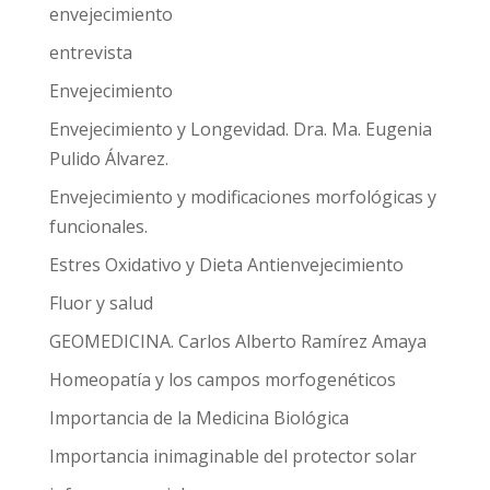
envejecimiento
entrevista
Envejecimiento
Envejecimiento y Longevidad. Dra. Ma. Eugenia
Pulido Álvarez.
Envejecimiento y modificaciones morfológicas y
funcionales.
Estres Oxidativo y Dieta Antienvejecimiento
Fluor y salud
GEOMEDICINA. Carlos Alberto Ramírez Amaya
Homeopatía y los campos morfogenéticos
Importancia de la Medicina Biológica
Importancia inimaginable del protector solar