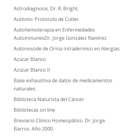
Astrodiagnosis. Dr. R. Bright.
Autismo: Protocolo de Cutler
Autohemoterapia en Enfermedades
AutoinmunesDr. Jorge González Ramírez
Autonosode de Orina Intradermico en Alergias
Azúcar Blanco
Azúcar Blanco II
Base exhaustiva de datos de medicamentos
naturales
Biblioteca Naturista del Cáncer
Bibliotecas on line
Breviario Clínico Homeopático. Dr. Jorge
Barros. Año 2000.