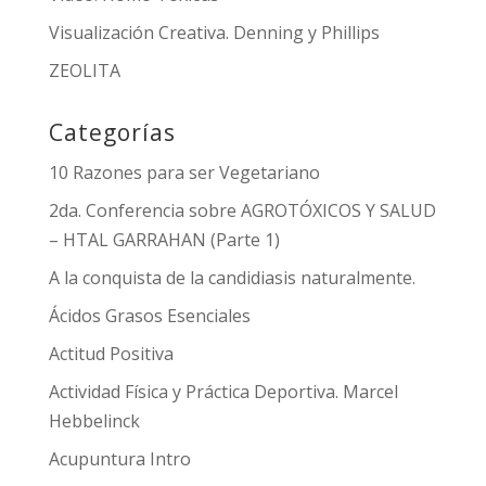
Visualización Creativa. Denning y Phillips
ZEOLITA
Categorías
10 Razones para ser Vegetariano
2da. Conferencia sobre AGROTÓXICOS Y SALUD
– HTAL GARRAHAN (Parte 1)
A la conquista de la candidiasis naturalmente.
Ácidos Grasos Esenciales
Actitud Positiva
Actividad Física y Práctica Deportiva. Marcel
Hebbelinck
Acupuntura Intro