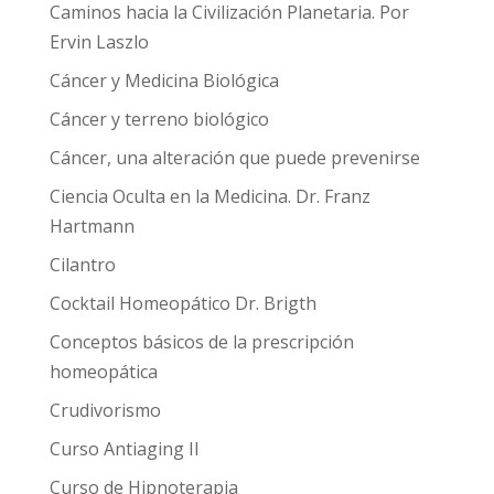
Caminos hacia la Civilización Planetaria. Por
Ervin Laszlo
Cáncer y Medicina Biológica
Cáncer y terreno biológico
Cáncer, una alteración que puede prevenirse
Ciencia Oculta en la Medicina. Dr. Franz
Hartmann
Cilantro
Cocktail Homeopático Dr. Brigth
Conceptos básicos de la prescripción
homeopática
Crudivorismo
Curso Antiaging II
Curso de Hipnoterapia