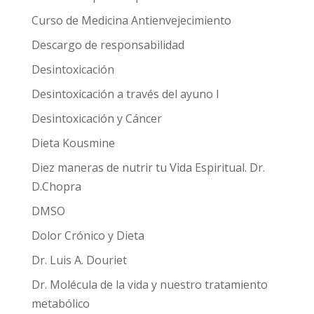
Curso de Medicina Antienvejecimiento
Descargo de responsabilidad
Desintoxicación
Desintoxicación a través del ayuno I
Desintoxicación y Cáncer
Dieta Kousmine
Diez maneras de nutrir tu Vida Espiritual. Dr.
D.Chopra
DMSO
Dolor Crónico y Dieta
Dr. Luis A. Douriet
Dr. Molécula de la vida y nuestro tratamiento
metabólico