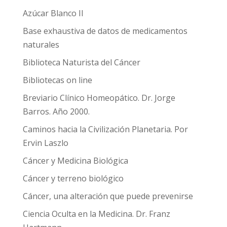
Azúcar Blanco II
Base exhaustiva de datos de medicamentos
naturales
Biblioteca Naturista del Cáncer
Bibliotecas on line
Breviario Clínico Homeopático. Dr. Jorge
Barros. Año 2000.
Caminos hacia la Civilización Planetaria. Por
Ervin Laszlo
Cáncer y Medicina Biológica
Cáncer y terreno biológico
Cáncer, una alteración que puede prevenirse
Ciencia Oculta en la Medicina. Dr. Franz