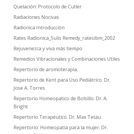
Quelación: Protocolo de Cutler
Radiaciones Nocivas
Radionica Introducción
Rates Radionica_Sulis Remedy_ratesibm_2002
Rejuvenezca y viva más tiempo
Remedios Vibracionales y Combinaciones Utiles
Repertorio de aromoterapia.
Repertorio de Kent para Uso Pediátrico. Dr.
Jose A. Torres
Repertorio Homeopatico de Bolsillo. Dr. A.
Bright
Repertorio Terapéutico. Dr. Max Tetau
Repertorio: Homeopatía para la mujer. Dr.