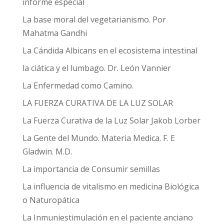
informe especial
La base moral del vegetarianismo. Por
Mahatma Gandhi
La Cándida Albicans en el ecosistema intestinal
la ciática y el lumbago. Dr. León Vannier
La Enfermedad como Camino.
LA FUERZA CURATIVA DE LA LUZ SOLAR
La Fuerza Curativa de la Luz Solar Jakob Lorber
La Gente del Mundo. Materia Medica. F. E
Gladwin. M.D.
La importancia de Consumir semillas
La influencia de vitalismo en medicina Biológica
o Naturopática
La Inmuniestimulación en el paciente anciano