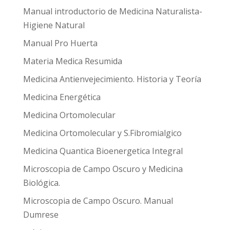
Manual introductorio de Medicina Naturalista-
Higiene Natural
Manual Pro Huerta
Materia Medica Resumida
Medicina Antienvejecimiento. Historia y Teoría
Medicina Energética
Medicina Ortomolecular
Medicina Ortomolecular y S.Fibromialgico
Medicina Quantica Bioenergetica Integral
Microscopia de Campo Oscuro y Medicina
Biológica.
Microscopia de Campo Oscuro. Manual
Dumrese