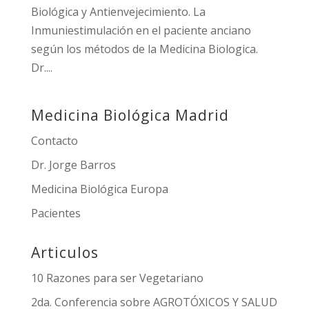
Biológica y Antienvejecimiento. La
Inmuniestimulación en el paciente anciano
según los métodos de la Medicina Biologica.
Dr....
Medicina Biológica Madrid
Contacto
Dr. Jorge Barros
Medicina Biológica Europa
Pacientes
Articulos
10 Razones para ser Vegetariano
2da. Conferencia sobre AGROTÓXICOS Y SALUD