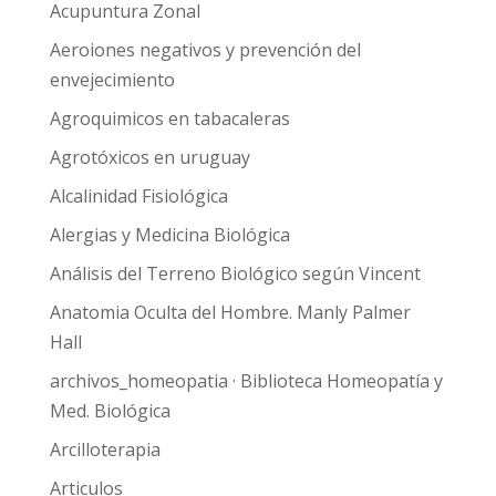
Acupuntura Zonal
Aeroiones negativos y prevención del
envejecimiento
Agroquimicos en tabacaleras
Agrotóxicos en uruguay
Alcalinidad Fisiológica
Alergias y Medicina Biológica
Análisis del Terreno Biológico según Vincent
Anatomia Oculta del Hombre. Manly Palmer
Hall
archivos_homeopatia · Biblioteca Homeopatía y
Med. Biológica
Arcilloterapia
Articulos