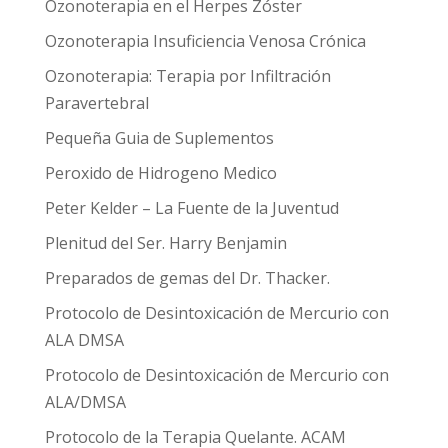
Ozonoterapia en el Herpes Zóster
Ozonoterapia Insuficiencia Venosa Crónica
Ozonoterapia: Terapia por Infiltración
Paravertebral
Pequeña Guia de Suplementos
Peroxido de Hidrogeno Medico
Peter Kelder – La Fuente de la Juventud
Plenitud del Ser. Harry Benjamin
Preparados de gemas del Dr. Thacker.
Protocolo de Desintoxicación de Mercurio con
ALA DMSA
Protocolo de Desintoxicación de Mercurio con
ALA/DMSA
Protocolo de la Terapia Quelante. ACAM