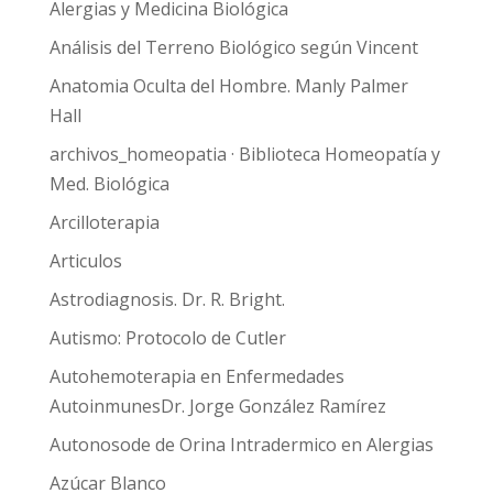
Alergias y Medicina Biológica
Análisis del Terreno Biológico según Vincent
Anatomia Oculta del Hombre. Manly Palmer
Hall
archivos_homeopatia · Biblioteca Homeopatía y
Med. Biológica
Arcilloterapia
Articulos
Astrodiagnosis. Dr. R. Bright.
Autismo: Protocolo de Cutler
Autohemoterapia en Enfermedades
AutoinmunesDr. Jorge González Ramírez
Autonosode de Orina Intradermico en Alergias
Azúcar Blanco