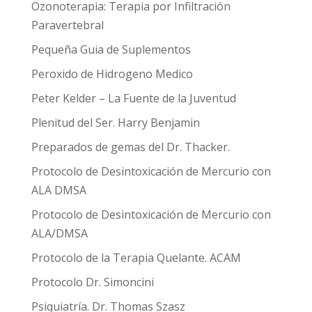
Ozonoterapia: Terapia por Infiltración
Paravertebral
Pequeña Guia de Suplementos
Peroxido de Hidrogeno Medico
Peter Kelder – La Fuente de la Juventud
Plenitud del Ser. Harry Benjamin
Preparados de gemas del Dr. Thacker.
Protocolo de Desintoxicación de Mercurio con
ALA DMSA
Protocolo de Desintoxicación de Mercurio con
ALA/DMSA
Protocolo de la Terapia Quelante. ACAM
Protocolo Dr. Simoncini
Psiquiatría. Dr. Thomas Szasz