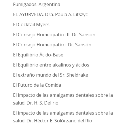
Fumigados. Argentina
EL AYURVEDA. Dra. Paula A. Lifszyc
El Cocktail Myers
El Consejo Homeopatico II. Dr. Sanson
El Consejo Homeopatico. Dr. Sansón
El Equilibrio Ácido-Base
El Equilibrio entre alcalinos y ácidos
El extraño mundo del Sr. Sheldrake
El Futuro de la Comida
El impacto de las amalgamas dentales sobre la
salud. Dr. H. S. Del rio
El impacto de las amalgamas dentales sobre la
salud. Dr. Héctor E. Solórzano del Río