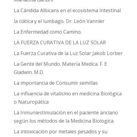
La Cándida Albicans en el ecosistema intestinal
la ciática y el lumbago. Dr. León Vannier
La Enfermedad como Camino.
LA FUERZA CURATIVA DE LA LUZ SOLAR
La Fuerza Curativa de la Luz Solar Jakob Lorber
La Gente del Mundo. Materia Medica. F. E
Gladwin. M.D.
La importancia de Consumir semillas
La influencia de vitalismo en medicina Biológica
o Naturopática
La Inmuniestimulación en el paciente anciano
según los métodos de la Medicina Biologica.
La intoxicación por metales pesados y su