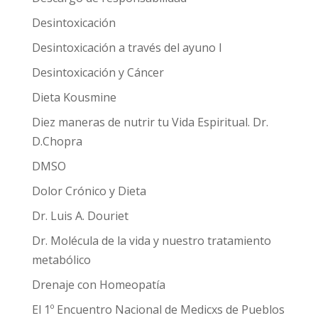
Desintoxicación
Desintoxicación a través del ayuno I
Desintoxicación y Cáncer
Dieta Kousmine
Diez maneras de nutrir tu Vida Espiritual. Dr.
D.Chopra
DMSO
Dolor Crónico y Dieta
Dr. Luis A. Douriet
Dr. Molécula de la vida y nuestro tratamiento
metabólico
Drenaje con Homeopatía
El 1º Encuentro Nacional de Medicxs de Pueblos