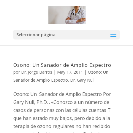
Seleccionar página
Ozono: Un Sanador de Amplio Espectro
por
Dr. Jorge Barros
|
May 17, 2011
|
Ozono: Un
Sanador de Amplio Espectro. Dr. Gary Null
Ozono: Un Sanador de Amplio Espectro Por
Gary Null, Ph.D. . «Conozco a un número de
casos de personas con las células cuentas T
que han estado muy bajos, pero debido a la
terapia de ozono regulares no han recibido