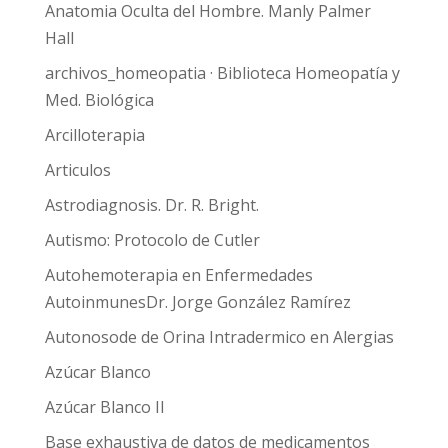
Anatomia Oculta del Hombre. Manly Palmer
Hall
archivos_homeopatia · Biblioteca Homeopatía y
Med. Biológica
Arcilloterapia
Articulos
Astrodiagnosis. Dr. R. Bright.
Autismo: Protocolo de Cutler
Autohemoterapia en Enfermedades
AutoinmunesDr. Jorge González Ramírez
Autonosode de Orina Intradermico en Alergias
Azúcar Blanco
Azúcar Blanco II
Base exhaustiva de datos de medicamentos