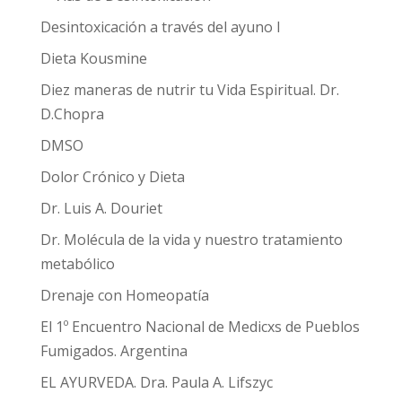
Desintoxicación a través del ayuno I
Dieta Kousmine
Diez maneras de nutrir tu Vida Espiritual. Dr.
D.Chopra
DMSO
Dolor Crónico y Dieta
Dr. Luis A. Douriet
Dr. Molécula de la vida y nuestro tratamiento
metabólico
Drenaje con Homeopatía
El 1º Encuentro Nacional de Medicxs de Pueblos
Fumigados. Argentina
EL AYURVEDA. Dra. Paula A. Lifszyc