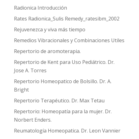
Radionica Introducción
Rates Radionica_Sulis Remedy_ratesibm_2002
Rejuvenezca y viva más tiempo
Remedios Vibracionales y Combinaciones Utiles
Repertorio de aromoterapia.
Repertorio de Kent para Uso Pediátrico. Dr.
Jose A. Torres
Repertorio Homeopatico de Bolsillo. Dr. A.
Bright
Repertorio Terapéutico. Dr. Max Tetau
Repertorio: Homeopatía para la mujer. Dr.
Norbert Enders.
Reumatología Homeopatica. Dr. Leon Vannier