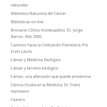
naturales
Biblioteca Naturista del Cáncer
Bibliotecas on line
Breviario Clínico Homeopático. Dr. Jorge
Barros. Año 2000.
Caminos hacia la Civilización Planetaria. Por
Ervin Laszlo
Cáncer y Medicina Biológica
Cáncer y terreno biológico
Cáncer, una alteración que puede prevenirse
Ciencia Oculta en la Medicina. Dr. Franz
Hartmann
Cilantro