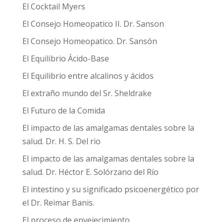
El Cocktail Myers
El Consejo Homeopatico II. Dr. Sanson
El Consejo Homeopatico. Dr. Sansón
El Equilibrio Ácido-Base
El Equilibrio entre alcalinos y ácidos
El extraño mundo del Sr. Sheldrake
El Futuro de la Comida
El impacto de las amalgamas dentales sobre la
salud. Dr. H. S. Del rio
El impacto de las amalgamas dentales sobre la
salud. Dr. Héctor E. Solórzano del Río
El intestino y su significado psicoenergético por
el Dr. Reimar Banis.
El proceso de envejecimiento