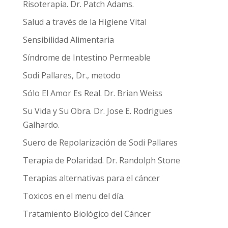
Risoterapia. Dr. Patch Adams.
Salud a través de la Higiene Vital
Sensibilidad Alimentaria
Síndrome de Intestino Permeable
Sodi Pallares, Dr., metodo
Sólo El Amor Es Real. Dr. Brian Weiss
Su Vida y Su Obra. Dr. Jose E. Rodrigues
Galhardo.
Suero de Repolarización de Sodi Pallares
Terapia de Polaridad. Dr. Randolph Stone
Terapias alternativas para el cáncer
Toxicos en el menu del día.
Tratamiento Biológico del Cáncer