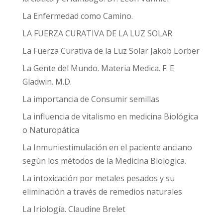
La Enfermedad como Camino.
LA FUERZA CURATIVA DE LA LUZ SOLAR
La Fuerza Curativa de la Luz Solar Jakob Lorber
La Gente del Mundo. Materia Medica. F. E
Gladwin. M.D.
La importancia de Consumir semillas
La influencia de vitalismo en medicina Biológica
o Naturopática
La Inmuniestimulación en el paciente anciano
según los métodos de la Medicina Biologica.
La intoxicación por metales pesados y su
eliminación a través de remedios naturales
La Iriología. Claudine Brelet