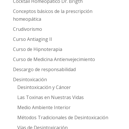
Cocktail Homeopático Dr. Brigth
Conceptos básicos de la prescripción
homeopática
Crudivorismo
Curso Antiaging II
Curso de Hipnoterapia
Curso de Medicina Antienvejecimiento
Descargo de responsabilidad
Desintoxicación
Desintoxicación y Cáncer
Las Toxinas en Nuestras Vidas
Medio Ambiente Interior
Métodos Tradicionales de Desintoxicación
Vías de Desintoxicación