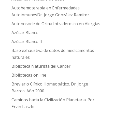
Autohemoterapia en Enfermedades
AutoinmunesDr. Jorge González Ramírez
Autonosode de Orina Intradermico en Alergias
Azúcar Blanco
Azúcar Blanco II
Base exhaustiva de datos de medicamentos
naturales
Biblioteca Naturista del Cáncer
Bibliotecas on line
Breviario Clínico Homeopático. Dr. Jorge
Barros. Año 2000.
Caminos hacia la Civilización Planetaria. Por
Ervin Laszlo