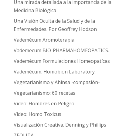
Una mirada detallada a la importancia de la
Medicina Biológica
Una Visión Oculta de la Salud y de la
Enfermedades. Por Geoffrey Hodson
Vademécum Aromoterapia
Vademecum BIO-PHARMAHOMEOPATICS.
Vademécum Formulaciones Homeopatícas
Vademécum. Homobion Laboratory.
Vegetarianismo y Ahinsa -compasión-
Vegetarianismo: 60 recetas
Video: Hombres en Peligro
Video: Homo Toxicus
Visualización Creativa. Denning y Phillips
ZEOLITA