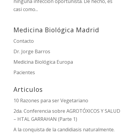
ninguna infección oportunista. De hecho, es
casi como...
Medicina Biológica Madrid
Contacto
Dr. Jorge Barros
Medicina Biológica Europa
Pacientes
Articulos
10 Razones para ser Vegetariano
2da. Conferencia sobre AGROTÓXICOS Y SALUD
– HTAL GARRAHAN (Parte 1)
A la conquista de la candidiasis naturalmente.