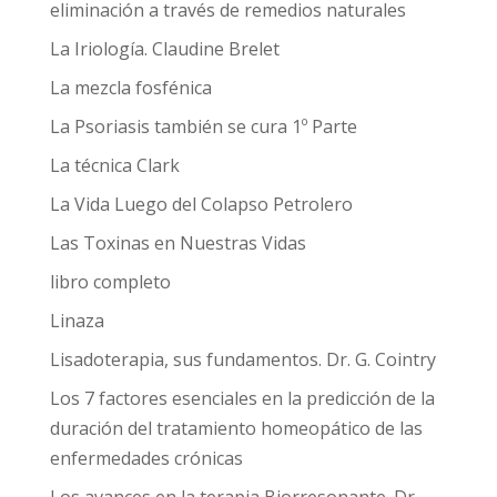
eliminación a través de remedios naturales
La Iriología. Claudine Brelet
La mezcla fosfénica
La Psoriasis también se cura 1º Parte
La técnica Clark
La Vida Luego del Colapso Petrolero
Las Toxinas en Nuestras Vidas
libro completo
Linaza
Lisadoterapia, sus fundamentos. Dr. G. Cointry
Los 7 factores esenciales en la predicción de la
duración del tratamiento homeopático de las
enfermedades crónicas