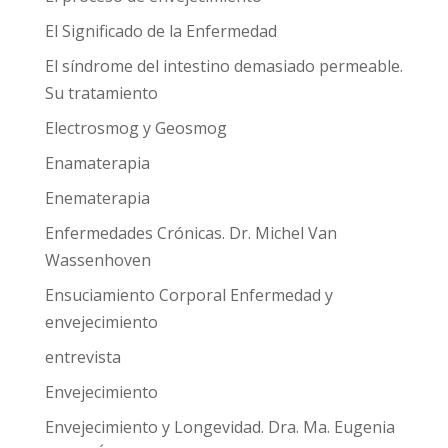
El Significado de la Enfermedad
El síndrome del intestino demasiado permeable.
Su tratamiento
Electrosmog y Geosmog
Enamaterapia
Enematerapia
Enfermedades Crónicas. Dr. Michel Van
Wassenhoven
Ensuciamiento Corporal Enfermedad y
envejecimiento
entrevista
Envejecimiento
Envejecimiento y Longevidad. Dra. Ma. Eugenia