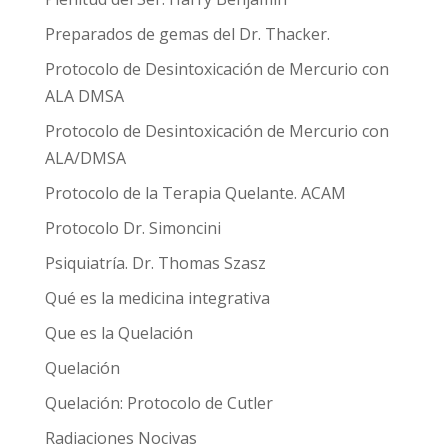
Preparados de gemas del Dr. Thacker.
Protocolo de Desintoxicación de Mercurio con
ALA DMSA
Protocolo de Desintoxicación de Mercurio con
ALA/DMSA
Protocolo de la Terapia Quelante. ACAM
Protocolo Dr. Simoncini
Psiquiatría. Dr. Thomas Szasz
Qué es la medicina integrativa
Que es la Quelación
Quelación
Quelación: Protocolo de Cutler
Radiaciones Nocivas