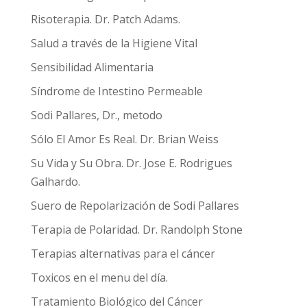
Risoterapia. Dr. Patch Adams.
Salud a través de la Higiene Vital
Sensibilidad Alimentaria
Síndrome de Intestino Permeable
Sodi Pallares, Dr., metodo
Sólo El Amor Es Real. Dr. Brian Weiss
Su Vida y Su Obra. Dr. Jose E. Rodrigues
Galhardo.
Suero de Repolarización de Sodi Pallares
Terapia de Polaridad. Dr. Randolph Stone
Terapias alternativas para el cáncer
Toxicos en el menu del día.
Tratamiento Biológico del Cáncer