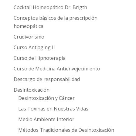
Cocktail Homeopático Dr. Brigth
Conceptos básicos de la prescripción
homeopática
Crudivorismo
Curso Antiaging II
Curso de Hipnoterapia
Curso de Medicina Antienvejecimiento
Descargo de responsabilidad
Desintoxicación
Desintoxicación y Cáncer
Las Toxinas en Nuestras Vidas
Medio Ambiente Interior
Métodos Tradicionales de Desintoxicación