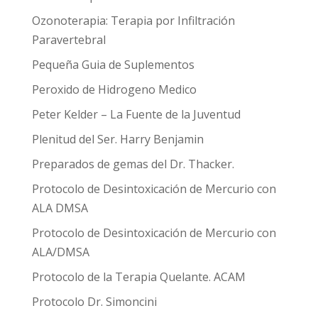
Ozonoterapia: Terapia por Infiltración
Paravertebral
Pequeña Guia de Suplementos
Peroxido de Hidrogeno Medico
Peter Kelder – La Fuente de la Juventud
Plenitud del Ser. Harry Benjamin
Preparados de gemas del Dr. Thacker.
Protocolo de Desintoxicación de Mercurio con
ALA DMSA
Protocolo de Desintoxicación de Mercurio con
ALA/DMSA
Protocolo de la Terapia Quelante. ACAM
Protocolo Dr. Simoncini