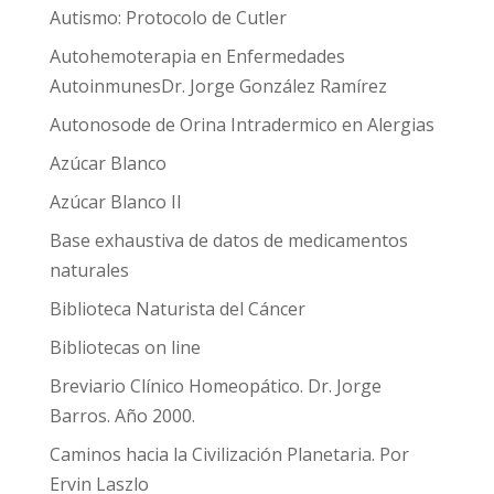
Autismo: Protocolo de Cutler
Autohemoterapia en Enfermedades
AutoinmunesDr. Jorge González Ramírez
Autonosode de Orina Intradermico en Alergias
Azúcar Blanco
Azúcar Blanco II
Base exhaustiva de datos de medicamentos
naturales
Biblioteca Naturista del Cáncer
Bibliotecas on line
Breviario Clínico Homeopático. Dr. Jorge
Barros. Año 2000.
Caminos hacia la Civilización Planetaria. Por
Ervin Laszlo