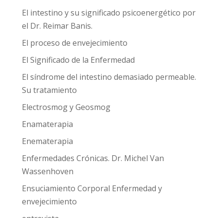
El intestino y su significado psicoenergético por
el Dr. Reimar Banis.
El proceso de envejecimiento
El Significado de la Enfermedad
El síndrome del intestino demasiado permeable.
Su tratamiento
Electrosmog y Geosmog
Enamaterapia
Enematerapia
Enfermedades Crónicas. Dr. Michel Van
Wassenhoven
Ensuciamiento Corporal Enfermedad y
envejecimiento