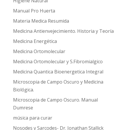
Higiene Natural
Manual Pro Huerta
Materia Medica Resumida
Medicina Antienvejecimiento. Historia y Teoría
Medicina Energética
Medicina Ortomolecular
Medicina Ortomolecular y S.Fibromialgico
Medicina Quantica Bioenergetica Integral
Microscopia de Campo Oscuro y Medicina
Biológica.
Microscopia de Campo Oscuro. Manual
Dumrese
música para curar
Nosodes y Sarcodes- Dr. Jonathan Stallick