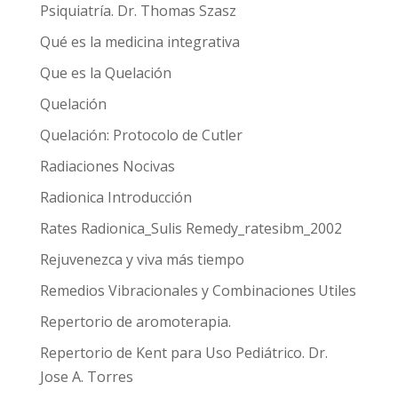
Psiquiatría. Dr. Thomas Szasz
Qué es la medicina integrativa
Que es la Quelación
Quelación
Quelación: Protocolo de Cutler
Radiaciones Nocivas
Radionica Introducción
Rates Radionica_Sulis Remedy_ratesibm_2002
Rejuvenezca y viva más tiempo
Remedios Vibracionales y Combinaciones Utiles
Repertorio de aromoterapia.
Repertorio de Kent para Uso Pediátrico. Dr.
Jose A. Torres