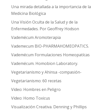
Una mirada detallada a la importancia de la
Medicina Biológica
Una Visión Oculta de la Salud y de la
Enfermedades. Por Geoffrey Hodson
Vademécum Aromoterapia
Vademecum BIO-PHARMAHOMEOPATICS.
Vademécum Formulaciones Homeopatícas
Vademécum. Homobion Laboratory.
Vegetarianismo y Ahinsa -compasión-
Vegetarianismo: 60 recetas
Video: Hombres en Peligro
Video: Homo Toxicus
Visualización Creativa. Denning y Phillips