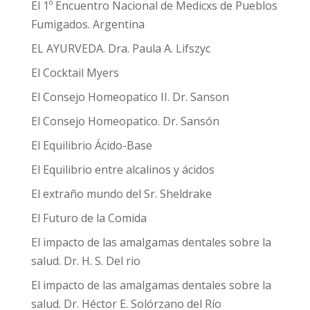
El 1º Encuentro Nacional de Medicxs de Pueblos
Fumigados. Argentina
EL AYURVEDA. Dra. Paula A. Lifszyc
El Cocktail Myers
El Consejo Homeopatico II. Dr. Sanson
El Consejo Homeopatico. Dr. Sansón
El Equilibrio Ácido-Base
El Equilibrio entre alcalinos y ácidos
El extraño mundo del Sr. Sheldrake
El Futuro de la Comida
El impacto de las amalgamas dentales sobre la
salud. Dr. H. S. Del rio
El impacto de las amalgamas dentales sobre la
salud. Dr. Héctor E. Solórzano del Río