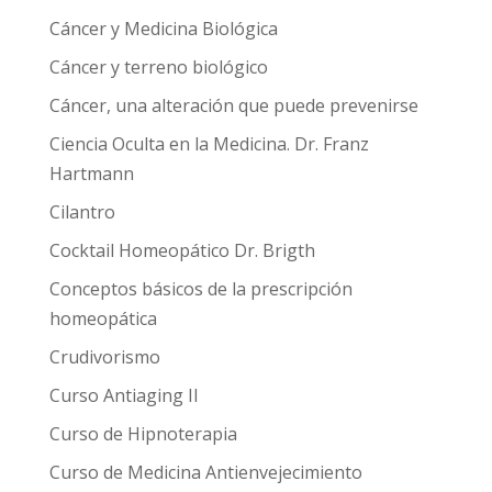
Cáncer y Medicina Biológica
Cáncer y terreno biológico
Cáncer, una alteración que puede prevenirse
Ciencia Oculta en la Medicina. Dr. Franz
Hartmann
Cilantro
Cocktail Homeopático Dr. Brigth
Conceptos básicos de la prescripción
homeopática
Crudivorismo
Curso Antiaging II
Curso de Hipnoterapia
Curso de Medicina Antienvejecimiento