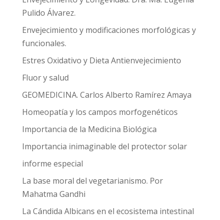
Pulido Álvarez.
Envejecimiento y modificaciones morfológicas y
funcionales.
Estres Oxidativo y Dieta Antienvejecimiento
Fluor y salud
GEOMEDICINA. Carlos Alberto Ramírez Amaya
Homeopatía y los campos morfogenéticos
Importancia de la Medicina Biológica
Importancia inimaginable del protector solar
informe especial
La base moral del vegetarianismo. Por
Mahatma Gandhi
La Cándida Albicans en el ecosistema intestinal