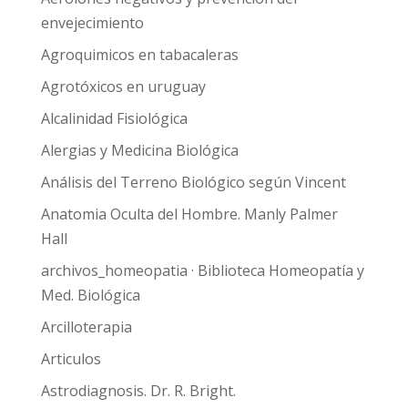
envejecimiento
Agroquimicos en tabacaleras
Agrotóxicos en uruguay
Alcalinidad Fisiológica
Alergias y Medicina Biológica
Análisis del Terreno Biológico según Vincent
Anatomia Oculta del Hombre. Manly Palmer
Hall
archivos_homeopatia · Biblioteca Homeopatía y
Med. Biológica
Arcilloterapia
Articulos
Astrodiagnosis. Dr. R. Bright.