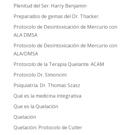
Plenitud del Ser. Harry Benjamin
Preparados de gemas del Dr. Thacker.
Protocolo de Desintoxicación de Mercurio con
ALA DMSA
Protocolo de Desintoxicación de Mercurio con
ALA/DMSA
Protocolo de la Terapia Quelante. ACAM
Protocolo Dr. Simoncini
Psiquiatría. Dr. Thomas Szasz
Qué es la medicina integrativa
Que es la Quelación
Quelación
Quelación: Protocolo de Cutler