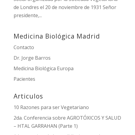
de Londres el 20 de noviembre de 1931 Señor
presidente,...
Medicina Biológica Madrid
Contacto
Dr. Jorge Barros
Medicina Biológica Europa
Pacientes
Articulos
10 Razones para ser Vegetariano
2da. Conferencia sobre AGROTÓXICOS Y SALUD
– HTAL GARRAHAN (Parte 1)