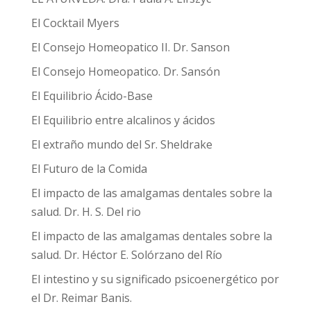
El Cocktail Myers
El Consejo Homeopatico II. Dr. Sanson
El Consejo Homeopatico. Dr. Sansón
El Equilibrio Ácido-Base
El Equilibrio entre alcalinos y ácidos
El extraño mundo del Sr. Sheldrake
El Futuro de la Comida
El impacto de las amalgamas dentales sobre la
salud. Dr. H. S. Del rio
El impacto de las amalgamas dentales sobre la
salud. Dr. Héctor E. Solórzano del Río
El intestino y su significado psicoenergético por
el Dr. Reimar Banis.