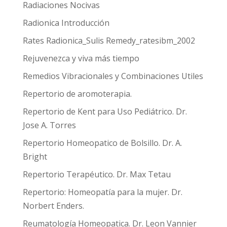
Radiaciones Nocivas
Radionica Introducción
Rates Radionica_Sulis Remedy_ratesibm_2002
Rejuvenezca y viva más tiempo
Remedios Vibracionales y Combinaciones Utiles
Repertorio de aromoterapia.
Repertorio de Kent para Uso Pediátrico. Dr.
Jose A. Torres
Repertorio Homeopatico de Bolsillo. Dr. A.
Bright
Repertorio Terapéutico. Dr. Max Tetau
Repertorio: Homeopatía para la mujer. Dr.
Norbert Enders.
Reumatología Homeopatica. Dr. Leon Vannier