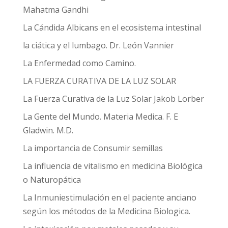
Mahatma Gandhi
La Cándida Albicans en el ecosistema intestinal
la ciática y el lumbago. Dr. León Vannier
La Enfermedad como Camino.
LA FUERZA CURATIVA DE LA LUZ SOLAR
La Fuerza Curativa de la Luz Solar Jakob Lorber
La Gente del Mundo. Materia Medica. F. E
Gladwin. M.D.
La importancia de Consumir semillas
La influencia de vitalismo en medicina Biológica
o Naturopática
La Inmuniestimulación en el paciente anciano
según los métodos de la Medicina Biologica.