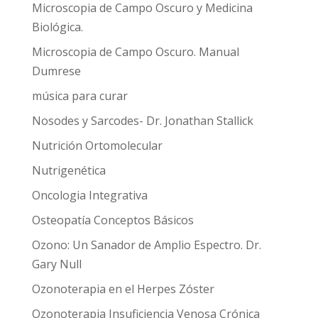
Microscopia de Campo Oscuro y Medicina
Biológica.
Microscopia de Campo Oscuro. Manual
Dumrese
música para curar
Nosodes y Sarcodes- Dr. Jonathan Stallick
Nutrición Ortomolecular
Nutrigenética
Oncologia Integrativa
Osteopatía Conceptos Básicos
Ozono: Un Sanador de Amplio Espectro. Dr.
Gary Null
Ozonoterapia en el Herpes Zóster
Ozonoterapia Insuficiencia Venosa Crónica