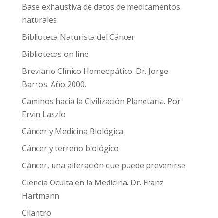
Base exhaustiva de datos de medicamentos
naturales
Biblioteca Naturista del Cáncer
Bibliotecas on line
Breviario Clínico Homeopático. Dr. Jorge
Barros. Año 2000.
Caminos hacia la Civilización Planetaria. Por
Ervin Laszlo
Cáncer y Medicina Biológica
Cáncer y terreno biológico
Cáncer, una alteración que puede prevenirse
Ciencia Oculta en la Medicina. Dr. Franz
Hartmann
Cilantro