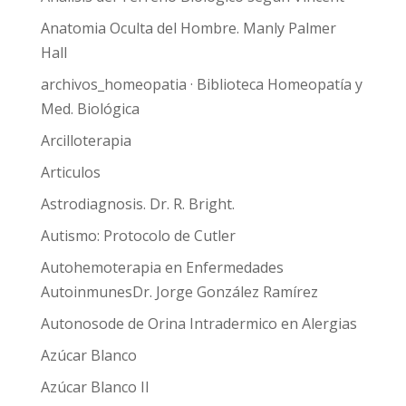
Anatomia Oculta del Hombre. Manly Palmer
Hall
archivos_homeopatia · Biblioteca Homeopatía y
Med. Biológica
Arcilloterapia
Articulos
Astrodiagnosis. Dr. R. Bright.
Autismo: Protocolo de Cutler
Autohemoterapia en Enfermedades
AutoinmunesDr. Jorge González Ramírez
Autonosode de Orina Intradermico en Alergias
Azúcar Blanco
Azúcar Blanco II