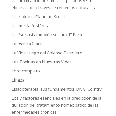
La intoxicación por metales pesados y su
eliminación a través de remedios naturales
La Iriología. Claudine Brelet
La mezcla fosfénica
La Psoriasis también se cura 1º Parte
La técnica Clark
La Vida Luego del Colapso Petrolero
Las Toxinas en Nuestras Vidas
libro completo
Linaza
Lisadoterapia, sus fundamentos. Dr. G. Cointry
Los 7 factores esenciales en la predicción de la
duración del tratamiento homeopático de las
enfermedades crónicas