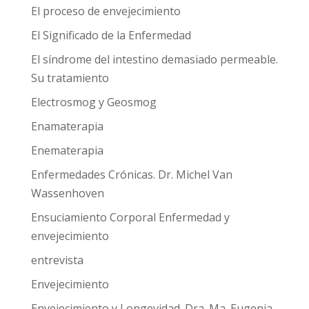
El proceso de envejecimiento
El Significado de la Enfermedad
El síndrome del intestino demasiado permeable.
Su tratamiento
Electrosmog y Geosmog
Enamaterapia
Enematerapia
Enfermedades Crónicas. Dr. Michel Van
Wassenhoven
Ensuciamiento Corporal Enfermedad y
envejecimiento
entrevista
Envejecimiento
Envejecimiento y Longevidad. Dra. Ma. Eugenia