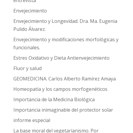
entrevista
Envejecimiento
Envejecimiento y Longevidad. Dra. Ma. Eugenia
Pulido Álvarez.
Envejecimiento y modificaciones morfológicas y
funcionales.
Estres Oxidativo y Dieta Antienvejecimiento
Fluor y salud
GEOMEDICINA. Carlos Alberto Ramírez Amaya
Homeopatía y los campos morfogenéticos
Importancia de la Medicina Biológica
Importancia inimaginable del protector solar
informe especial
La base moral del vegetarianismo. Por