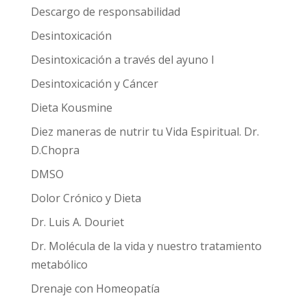
Descargo de responsabilidad
Desintoxicación
Desintoxicación a través del ayuno I
Desintoxicación y Cáncer
Dieta Kousmine
Diez maneras de nutrir tu Vida Espiritual. Dr.
D.Chopra
DMSO
Dolor Crónico y Dieta
Dr. Luis A. Douriet
Dr. Molécula de la vida y nuestro tratamiento
metabólico
Drenaje con Homeopatía