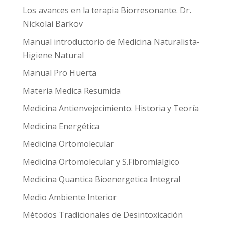
Los avances en la terapia Biorresonante. Dr.
Nickolai Barkov
Manual introductorio de Medicina Naturalista-
Higiene Natural
Manual Pro Huerta
Materia Medica Resumida
Medicina Antienvejecimiento. Historia y Teoría
Medicina Energética
Medicina Ortomolecular
Medicina Ortomolecular y S.Fibromialgico
Medicina Quantica Bioenergetica Integral
Medio Ambiente Interior
Métodos Tradicionales de Desintoxicación