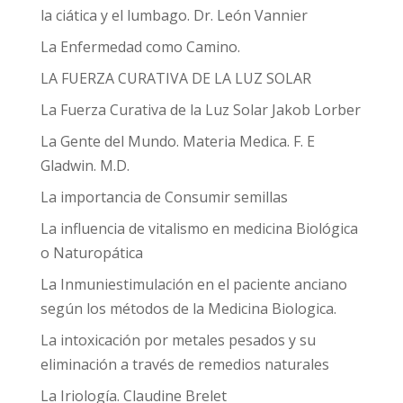
la ciática y el lumbago. Dr. León Vannier
La Enfermedad como Camino.
LA FUERZA CURATIVA DE LA LUZ SOLAR
La Fuerza Curativa de la Luz Solar Jakob Lorber
La Gente del Mundo. Materia Medica. F. E
Gladwin. M.D.
La importancia de Consumir semillas
La influencia de vitalismo en medicina Biológica
o Naturopática
La Inmuniestimulación en el paciente anciano
según los métodos de la Medicina Biologica.
La intoxicación por metales pesados y su
eliminación a través de remedios naturales
La Iriología. Claudine Brelet