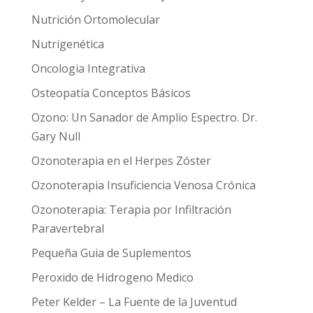
Nutrición Ortomolecular
Nutrigenética
Oncologia Integrativa
Osteopatía Conceptos Básicos
Ozono: Un Sanador de Amplio Espectro. Dr.
Gary Null
Ozonoterapia en el Herpes Zóster
Ozonoterapia Insuficiencia Venosa Crónica
Ozonoterapia: Terapia por Infiltración
Paravertebral
Pequeña Guia de Suplementos
Peroxido de Hidrogeno Medico
Peter Kelder – La Fuente de la Juventud