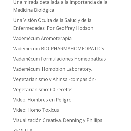
Una mirada detallada a la importancia de la
Medicina Biológica
Una Visión Oculta de la Salud y de la
Enfermedades. Por Geoffrey Hodson
Vademécum Aromoterapia
Vademecum BIO-PHARMAHOMEOPATICS.
Vademécum Formulaciones Homeopatícas
Vademécum. Homobion Laboratory.
Vegetarianismo y Ahinsa -compasión-
Vegetarianismo: 60 recetas
Video: Hombres en Peligro
Video: Homo Toxicus
Visualización Creativa. Denning y Phillips
ZEOLITA