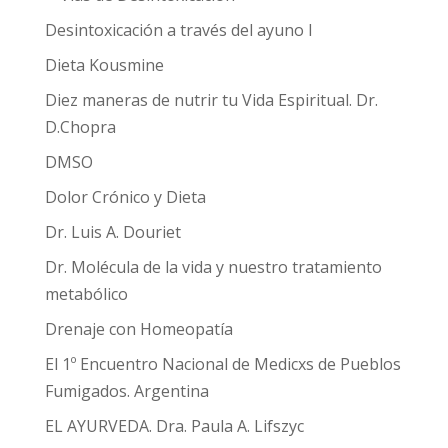
Desintoxicación a través del ayuno I
Dieta Kousmine
Diez maneras de nutrir tu Vida Espiritual. Dr.
D.Chopra
DMSO
Dolor Crónico y Dieta
Dr. Luis A. Douriet
Dr. Molécula de la vida y nuestro tratamiento
metabólico
Drenaje con Homeopatía
El 1º Encuentro Nacional de Medicxs de Pueblos
Fumigados. Argentina
EL AYURVEDA. Dra. Paula A. Lifszyc