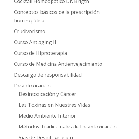
Cocktail Homeopático Dr. Brigth
Conceptos básicos de la prescripción
homeopática
Crudivorismo
Curso Antiaging II
Curso de Hipnoterapia
Curso de Medicina Antienvejecimiento
Descargo de responsabilidad
Desintoxicación
Desintoxicación y Cáncer
Las Toxinas en Nuestras Vidas
Medio Ambiente Interior
Métodos Tradicionales de Desintoxicación
Vías de Desintoxicación