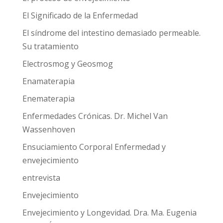
El Significado de la Enfermedad
El síndrome del intestino demasiado permeable.
Su tratamiento
Electrosmog y Geosmog
Enamaterapia
Enematerapia
Enfermedades Crónicas. Dr. Michel Van
Wassenhoven
Ensuciamiento Corporal Enfermedad y
envejecimiento
entrevista
Envejecimiento
Envejecimiento y Longevidad. Dra. Ma. Eugenia