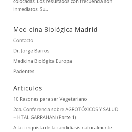
colocadas. Los resultados con frecuencia son
inmediatos. Su...
Medicina Biológica Madrid
Contacto
Dr. Jorge Barros
Medicina Biológica Europa
Pacientes
Articulos
10 Razones para ser Vegetariano
2da. Conferencia sobre AGROTÓXICOS Y SALUD
– HTAL GARRAHAN (Parte 1)
A la conquista de la candidiasis naturalmente.