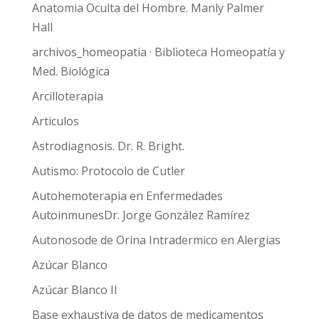
Anatomia Oculta del Hombre. Manly Palmer
Hall
archivos_homeopatia · Biblioteca Homeopatía y
Med. Biológica
Arcilloterapia
Articulos
Astrodiagnosis. Dr. R. Bright.
Autismo: Protocolo de Cutler
Autohemoterapia en Enfermedades
AutoinmunesDr. Jorge González Ramírez
Autonosode de Orina Intradermico en Alergias
Azúcar Blanco
Azúcar Blanco II
Base exhaustiva de datos de medicamentos