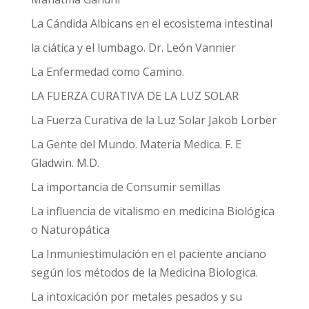
La Cándida Albicans en el ecosistema intestinal
la ciática y el lumbago. Dr. León Vannier
La Enfermedad como Camino.
LA FUERZA CURATIVA DE LA LUZ SOLAR
La Fuerza Curativa de la Luz Solar Jakob Lorber
La Gente del Mundo. Materia Medica. F. E
Gladwin. M.D.
La importancia de Consumir semillas
La influencia de vitalismo en medicina Biológica
o Naturopática
La Inmuniestimulación en el paciente anciano
según los métodos de la Medicina Biologica.
La intoxicación por metales pesados y su