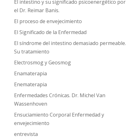
El intestino y su significado psicoenergético por
el Dr. Reimar Banis.
El proceso de envejecimiento
El Significado de la Enfermedad
El síndrome del intestino demasiado permeable.
Su tratamiento
Electrosmog y Geosmog
Enamaterapia
Enematerapia
Enfermedades Crónicas. Dr. Michel Van
Wassenhoven
Ensuciamiento Corporal Enfermedad y
envejecimiento
entrevista