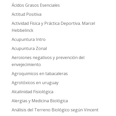
Ácidos Grasos Esenciales
Actitud Positiva
Actividad Física y Práctica Deportiva. Marcel
Hebbelinck
Acupuntura Intro
Acupuntura Zonal
Aeroiones negativos y prevención del
envejecimiento
Agroquimicos en tabacaleras
Agrotóxicos en uruguay
Alcalinidad Fisiológica
Alergias y Medicina Biológica
Análisis del Terreno Biológico según Vincent