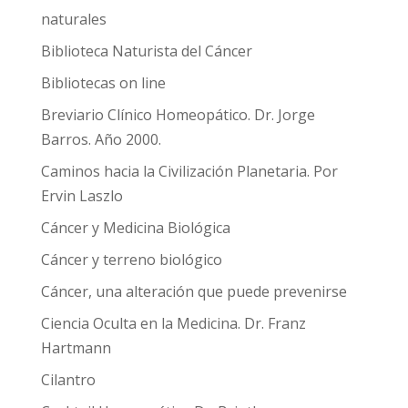
naturales
Biblioteca Naturista del Cáncer
Bibliotecas on line
Breviario Clínico Homeopático. Dr. Jorge
Barros. Año 2000.
Caminos hacia la Civilización Planetaria. Por
Ervin Laszlo
Cáncer y Medicina Biológica
Cáncer y terreno biológico
Cáncer, una alteración que puede prevenirse
Ciencia Oculta en la Medicina. Dr. Franz
Hartmann
Cilantro