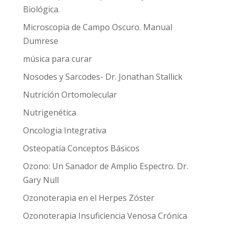
Biológica.
Microscopia de Campo Oscuro. Manual
Dumrese
música para curar
Nosodes y Sarcodes- Dr. Jonathan Stallick
Nutrición Ortomolecular
Nutrigenética
Oncologia Integrativa
Osteopatía Conceptos Básicos
Ozono: Un Sanador de Amplio Espectro. Dr.
Gary Null
Ozonoterapia en el Herpes Zóster
Ozonoterapia Insuficiencia Venosa Crónica