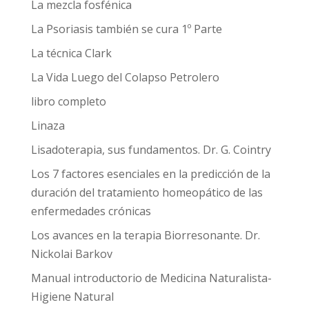
La mezcla fosfénica
La Psoriasis también se cura 1º Parte
La técnica Clark
La Vida Luego del Colapso Petrolero
libro completo
Linaza
Lisadoterapia, sus fundamentos. Dr. G. Cointry
Los 7 factores esenciales en la predicción de la
duración del tratamiento homeopático de las
enfermedades crónicas
Los avances en la terapia Biorresonante. Dr.
Nickolai Barkov
Manual introductorio de Medicina Naturalista-
Higiene Natural