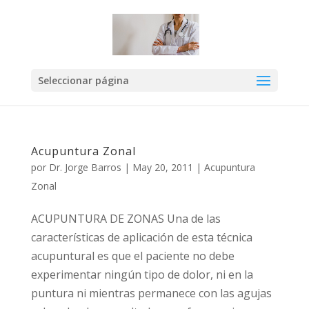
Seleccionar página
Acupuntura Zonal
por
Dr. Jorge Barros
|
May 20, 2011
|
Acupuntura
Zonal
ACUPUNTURA DE ZONAS Una de las
características de aplicación de esta técnica
acupuntural es que el paciente no debe
experimentar ningún tipo de dolor, ni en la
puntura ni mientras permanece con las agujas