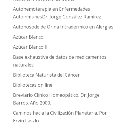
Autohemoterapia en Enfermedades
AutoinmunesDr. Jorge González Ramírez
Autonosode de Orina Intradermico en Alergias
Azúcar Blanco
Azúcar Blanco II
Base exhaustiva de datos de medicamentos
naturales
Biblioteca Naturista del Cáncer
Bibliotecas on line
Breviario Clínico Homeopático. Dr. Jorge
Barros. Año 2000.
Caminos hacia la Civilización Planetaria. Por
Ervin Laszlo