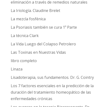
eliminación a través de remedios naturales
La Iriología. Claudine Brelet
La mezcla fosfénica
La Psoriasis también se cura 1º Parte
La técnica Clark
La Vida Luego del Colapso Petrolero
Las Toxinas en Nuestras Vidas
libro completo
Linaza
Lisadoterapia, sus fundamentos. Dr. G. Cointry
Los 7 factores esenciales en la predicción de la
duración del tratamiento homeopático de las
enfermedades crónicas