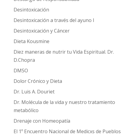
Desintoxicación
Desintoxicación a través del ayuno I
Desintoxicación y Cáncer
Dieta Kousmine
Diez maneras de nutrir tu Vida Espiritual. Dr.
D.Chopra
DMSO
Dolor Crónico y Dieta
Dr. Luis A. Douriet
Dr. Molécula de la vida y nuestro tratamiento
metabólico
Drenaje con Homeopatía
El 1º Encuentro Nacional de Medicxs de Pueblos