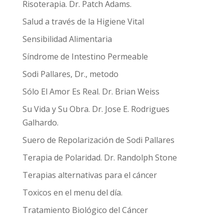
Risoterapia. Dr. Patch Adams.
Salud a través de la Higiene Vital
Sensibilidad Alimentaria
Síndrome de Intestino Permeable
Sodi Pallares, Dr., metodo
Sólo El Amor Es Real. Dr. Brian Weiss
Su Vida y Su Obra. Dr. Jose E. Rodrigues
Galhardo.
Suero de Repolarización de Sodi Pallares
Terapia de Polaridad. Dr. Randolph Stone
Terapias alternativas para el cáncer
Toxicos en el menu del día.
Tratamiento Biológico del Cáncer