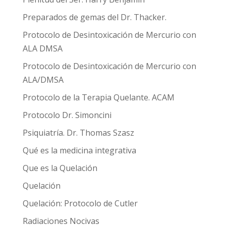
Preparados de gemas del Dr. Thacker.
Protocolo de Desintoxicación de Mercurio con
ALA DMSA
Protocolo de Desintoxicación de Mercurio con
ALA/DMSA
Protocolo de la Terapia Quelante. ACAM
Protocolo Dr. Simoncini
Psiquiatría. Dr. Thomas Szasz
Qué es la medicina integrativa
Que es la Quelación
Quelación
Quelación: Protocolo de Cutler
Radiaciones Nocivas