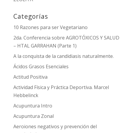
Categorías
10 Razones para ser Vegetariano
2da. Conferencia sobre AGROTÓXICOS Y SALUD
– HTAL GARRAHAN (Parte 1)
A la conquista de la candidiasis naturalmente.
Ácidos Grasos Esenciales
Actitud Positiva
Actividad Física y Práctica Deportiva. Marcel
Hebbelinck
Acupuntura Intro
Acupuntura Zonal
Aeroiones negativos y prevención del