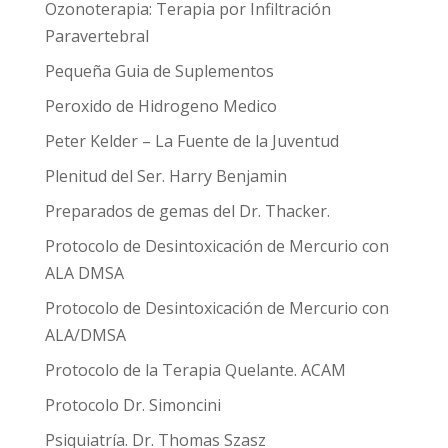
Ozonoterapia: Terapia por Infiltración
Paravertebral
Pequeña Guia de Suplementos
Peroxido de Hidrogeno Medico
Peter Kelder – La Fuente de la Juventud
Plenitud del Ser. Harry Benjamin
Preparados de gemas del Dr. Thacker.
Protocolo de Desintoxicación de Mercurio con
ALA DMSA
Protocolo de Desintoxicación de Mercurio con
ALA/DMSA
Protocolo de la Terapia Quelante. ACAM
Protocolo Dr. Simoncini
Psiquiatría. Dr. Thomas Szasz