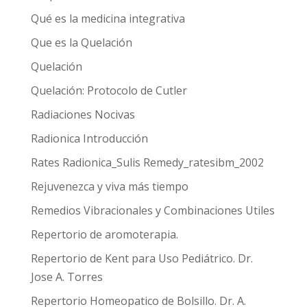
Qué es la medicina integrativa
Que es la Quelación
Quelación
Quelación: Protocolo de Cutler
Radiaciones Nocivas
Radionica Introducción
Rates Radionica_Sulis Remedy_ratesibm_2002
Rejuvenezca y viva más tiempo
Remedios Vibracionales y Combinaciones Utiles
Repertorio de aromoterapia.
Repertorio de Kent para Uso Pediátrico. Dr.
Jose A. Torres
Repertorio Homeopatico de Bolsillo. Dr. A.