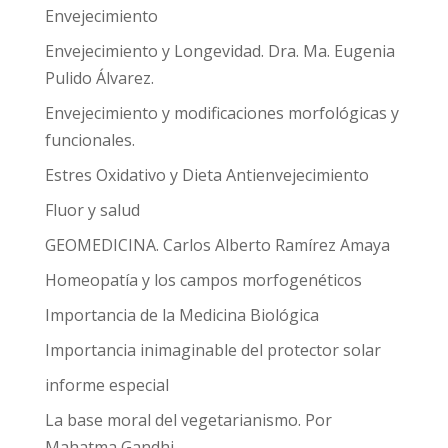
Envejecimiento
Envejecimiento y Longevidad. Dra. Ma. Eugenia
Pulido Álvarez.
Envejecimiento y modificaciones morfológicas y
funcionales.
Estres Oxidativo y Dieta Antienvejecimiento
Fluor y salud
GEOMEDICINA. Carlos Alberto Ramírez Amaya
Homeopatía y los campos morfogenéticos
Importancia de la Medicina Biológica
Importancia inimaginable del protector solar
informe especial
La base moral del vegetarianismo. Por
Mahatma Gandhi