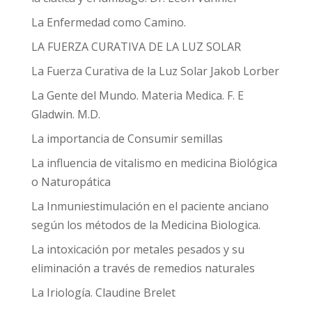
La Enfermedad como Camino.
LA FUERZA CURATIVA DE LA LUZ SOLAR
La Fuerza Curativa de la Luz Solar Jakob Lorber
La Gente del Mundo. Materia Medica. F. E
Gladwin. M.D.
La importancia de Consumir semillas
La influencia de vitalismo en medicina Biológica
o Naturopática
La Inmuniestimulación en el paciente anciano
según los métodos de la Medicina Biologica.
La intoxicación por metales pesados y su
eliminación a través de remedios naturales
La Iriología. Claudine Brelet