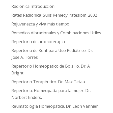
Radionica Introducción
Rates Radionica_Sulis Remedy_ratesibm_2002
Rejuvenezca y viva más tiempo
Remedios Vibracionales y Combinaciones Utiles
Repertorio de aromoterapia.
Repertorio de Kent para Uso Pediátrico. Dr.
Jose A. Torres
Repertorio Homeopatico de Bolsillo. Dr. A.
Bright
Repertorio Terapéutico. Dr. Max Tetau
Repertorio: Homeopatía para la mujer. Dr.
Norbert Enders.
Reumatología Homeopatica. Dr. Leon Vannier