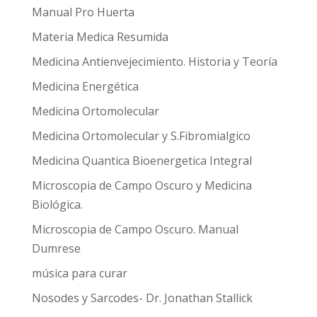
Manual Pro Huerta
Materia Medica Resumida
Medicina Antienvejecimiento. Historia y Teoría
Medicina Energética
Medicina Ortomolecular
Medicina Ortomolecular y S.Fibromialgico
Medicina Quantica Bioenergetica Integral
Microscopia de Campo Oscuro y Medicina
Biológica.
Microscopia de Campo Oscuro. Manual
Dumrese
música para curar
Nosodes y Sarcodes- Dr. Jonathan Stallick