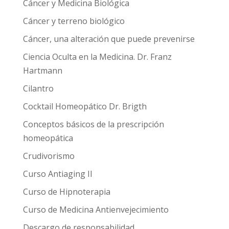
Cáncer y Medicina Biológica
Cáncer y terreno biológico
Cáncer, una alteración que puede prevenirse
Ciencia Oculta en la Medicina. Dr. Franz
Hartmann
Cilantro
Cocktail Homeopático Dr. Brigth
Conceptos básicos de la prescripción
homeopática
Crudivorismo
Curso Antiaging II
Curso de Hipnoterapia
Curso de Medicina Antienvejecimiento
Descargo de responsabilidad