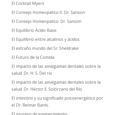
El Cocktail Myers
El Consejo Homeopatico II. Dr. Sanson
El Consejo Homeopatico. Dr. Sansón
El Equilibrio Ácido-Base
El Equilibrio entre alcalinos y ácidos
El extraño mundo del Sr. Sheldrake
El Futuro de la Comida
El impacto de las amalgamas dentales sobre la
salud. Dr. H. S. Del rio
El impacto de las amalgamas dentales sobre la
salud. Dr. Héctor E. Solórzano del Río
El intestino y su significado psicoenergético por
el Dr. Reimar Banis.
El proceso de envejecimiento