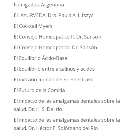
Fumigados. Argentina
EL AYURVEDA. Dra. Paula A. Lifszyc
El Cocktail Myers
El Consejo Homeopatico II. Dr. Sanson
El Consejo Homeopatico. Dr. Sansón
El Equilibrio Ácido-Base
El Equilibrio entre alcalinos y ácidos
El extraño mundo del Sr. Sheldrake
El Futuro de la Comida
El impacto de las amalgamas dentales sobre la
salud. Dr. H. S. Del rio
El impacto de las amalgamas dentales sobre la
salud. Dr. Héctor E. Solórzano del Río