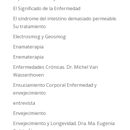
El Significado de la Enfermedad
El síndrome del intestino demasiado permeable.
Su tratamiento
Electrosmog y Geosmog
Enamaterapia
Enematerapia
Enfermedades Crónicas. Dr. Michel Van
Wassenhoven
Ensuciamiento Corporal Enfermedad y
envejecimiento
entrevista
Envejecimiento
Envejecimiento y Longevidad. Dra. Ma. Eugenia