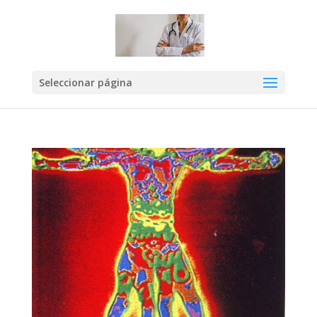
Seleccionar página