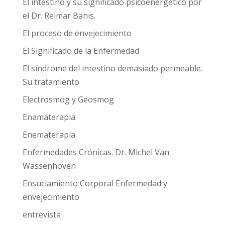
El intestino y su significado psicoenergético por
el Dr. Reimar Banis.
El proceso de envejecimiento
El Significado de la Enfermedad
El síndrome del intestino demasiado permeable.
Su tratamiento
Electrosmog y Geosmog
Enamaterapia
Enematerapia
Enfermedades Crónicas. Dr. Michel Van
Wassenhoven
Ensuciamiento Corporal Enfermedad y
envejecimiento
entrevista