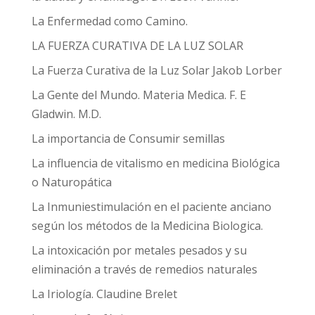
La Enfermedad como Camino.
LA FUERZA CURATIVA DE LA LUZ SOLAR
La Fuerza Curativa de la Luz Solar Jakob Lorber
La Gente del Mundo. Materia Medica. F. E
Gladwin. M.D.
La importancia de Consumir semillas
La influencia de vitalismo en medicina Biológica
o Naturopática
La Inmuniestimulación en el paciente anciano
según los métodos de la Medicina Biologica.
La intoxicación por metales pesados y su
eliminación a través de remedios naturales
La Iriología. Claudine Brelet