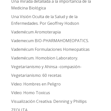
Una mirada detallada a la importancia de la
Medicina Biológica
Una Visión Oculta de la Salud y de la
Enfermedades. Por Geoffrey Hodson
Vademécum Aromoterapia
Vademecum BIO-PHARMAHOMEOPATICS.
Vademécum Formulaciones Homeopatícas
Vademécum. Homobion Laboratory.
Vegetarianismo y Ahinsa -compasión-
Vegetarianismo: 60 recetas
Video: Hombres en Peligro
Video: Homo Toxicus
Visualización Creativa. Denning y Phillips
ZEOLITA