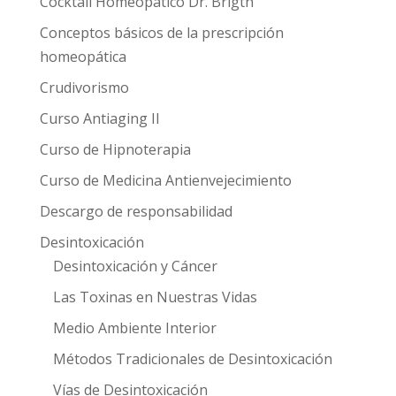
Cocktail Homeopático Dr. Brigth
Conceptos básicos de la prescripción
homeopática
Crudivorismo
Curso Antiaging II
Curso de Hipnoterapia
Curso de Medicina Antienvejecimiento
Descargo de responsabilidad
Desintoxicación
Desintoxicación y Cáncer
Las Toxinas en Nuestras Vidas
Medio Ambiente Interior
Métodos Tradicionales de Desintoxicación
Vías de Desintoxicación