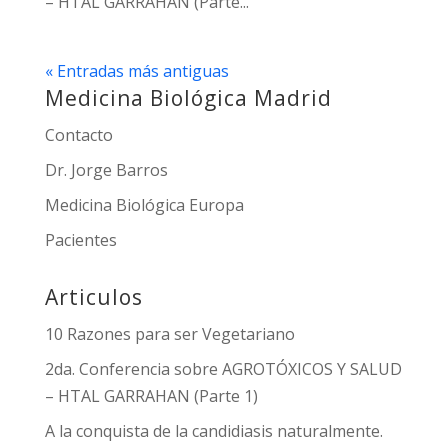
– HTAL GARRAHAN (Parte...
« Entradas más antiguas
Medicina Biológica Madrid
Contacto
Dr. Jorge Barros
Medicina Biológica Europa
Pacientes
Articulos
10 Razones para ser Vegetariano
2da. Conferencia sobre AGROTÓXICOS Y SALUD
– HTAL GARRAHAN (Parte 1)
A la conquista de la candidiasis naturalmente.