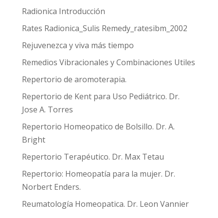
Radionica Introducción
Rates Radionica_Sulis Remedy_ratesibm_2002
Rejuvenezca y viva más tiempo
Remedios Vibracionales y Combinaciones Utiles
Repertorio de aromoterapia.
Repertorio de Kent para Uso Pediátrico. Dr.
Jose A. Torres
Repertorio Homeopatico de Bolsillo. Dr. A.
Bright
Repertorio Terapéutico. Dr. Max Tetau
Repertorio: Homeopatía para la mujer. Dr.
Norbert Enders.
Reumatología Homeopatica. Dr. Leon Vannier