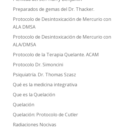
Preparados de gemas del Dr. Thacker.
Protocolo de Desintoxicación de Mercurio con
ALA DMSA
Protocolo de Desintoxicación de Mercurio con
ALA/DMSA
Protocolo de la Terapia Quelante. ACAM
Protocolo Dr. Simoncini
Psiquiatría. Dr. Thomas Szasz
Qué es la medicina integrativa
Que es la Quelación
Quelación
Quelación: Protocolo de Cutler
Radiaciones Nocivas