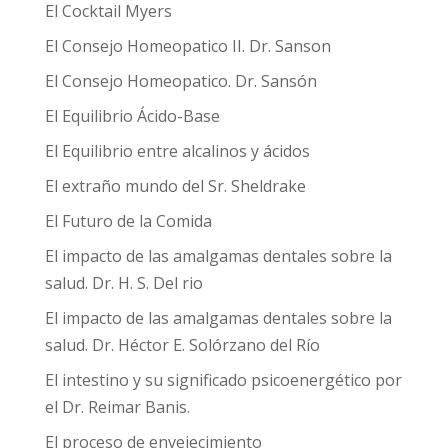
El Cocktail Myers
El Consejo Homeopatico II. Dr. Sanson
El Consejo Homeopatico. Dr. Sansón
El Equilibrio Ácido-Base
El Equilibrio entre alcalinos y ácidos
El extraño mundo del Sr. Sheldrake
El Futuro de la Comida
El impacto de las amalgamas dentales sobre la
salud. Dr. H. S. Del rio
El impacto de las amalgamas dentales sobre la
salud. Dr. Héctor E. Solórzano del Río
El intestino y su significado psicoenergético por
el Dr. Reimar Banis.
El proceso de envejecimiento