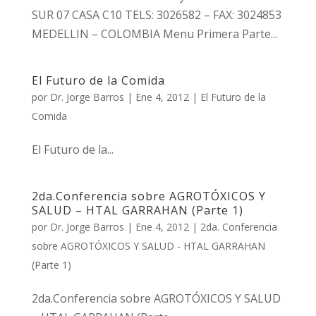
SUR 07 CASA C10 TELS: 3026582 – FAX: 3024853
MEDELLIN – COLOMBIA Menu Primera Parte...
El Futuro de la Comida
por
Dr. Jorge Barros
|
Ene 4, 2012
|
El Futuro de la
Comida
El Futuro de la...
2da.Conferencia sobre AGROTÓXICOS Y
SALUD – HTAL GARRAHAN (Parte 1)
por
Dr. Jorge Barros
|
Ene 4, 2012
|
2da. Conferencia
sobre AGROTÓXICOS Y SALUD - HTAL GARRAHAN
(Parte 1)
2da.Conferencia sobre AGROTÓXICOS Y SALUD