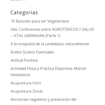
Categorías
10 Razones para ser Vegetariano
2da. Conferencia sobre AGROTÓXICOS Y SALUD
– HTAL GARRAHAN (Parte 1)
A la conquista de la candidiasis naturalmente.
Ácidos Grasos Esenciales
Actitud Positiva
Actividad Física y Práctica Deportiva. Marcel
Hebbelinck
Acupuntura Intro
Acupuntura Zonal
Aeroiones negativos y prevención del