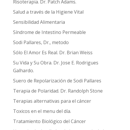
Risoterapia. Dr. Patch Adams.
Salud a través de la Higiene Vital
Sensibilidad Alimentaria
Síndrome de Intestino Permeable
Sodi Pallares, Dr., metodo
Sólo El Amor Es Real. Dr. Brian Weiss
Su Vida y Su Obra. Dr. Jose E. Rodrigues
Galhardo.
Suero de Repolarización de Sodi Pallares
Terapia de Polaridad. Dr. Randolph Stone
Terapias alternativas para el cáncer
Toxicos en el menu del día.
Tratamiento Biológico del Cáncer