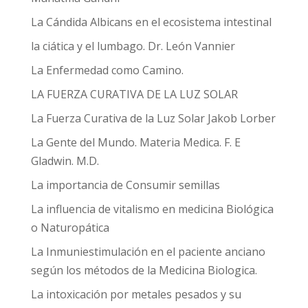
La Cándida Albicans en el ecosistema intestinal
la ciática y el lumbago. Dr. León Vannier
La Enfermedad como Camino.
LA FUERZA CURATIVA DE LA LUZ SOLAR
La Fuerza Curativa de la Luz Solar Jakob Lorber
La Gente del Mundo. Materia Medica. F. E
Gladwin. M.D.
La importancia de Consumir semillas
La influencia de vitalismo en medicina Biológica
o Naturopática
La Inmuniestimulación en el paciente anciano
según los métodos de la Medicina Biologica.
La intoxicación por metales pesados y su