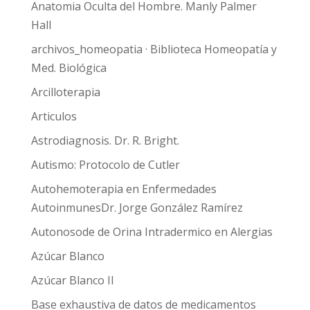
Anatomia Oculta del Hombre. Manly Palmer
Hall
archivos_homeopatia · Biblioteca Homeopatía y
Med. Biológica
Arcilloterapia
Articulos
Astrodiagnosis. Dr. R. Bright.
Autismo: Protocolo de Cutler
Autohemoterapia en Enfermedades
AutoinmunesDr. Jorge González Ramírez
Autonosode de Orina Intradermico en Alergias
Azúcar Blanco
Azúcar Blanco II
Base exhaustiva de datos de medicamentos