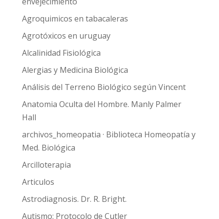
envejecimiento
Agroquimicos en tabacaleras
Agrotóxicos en uruguay
Alcalinidad Fisiológica
Alergias y Medicina Biológica
Análisis del Terreno Biológico según Vincent
Anatomia Oculta del Hombre. Manly Palmer
Hall
archivos_homeopatia · Biblioteca Homeopatía y
Med. Biológica
Arcilloterapia
Articulos
Astrodiagnosis. Dr. R. Bright.
Autismo: Protocolo de Cutler