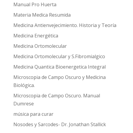
Manual Pro Huerta
Materia Medica Resumida
Medicina Antienvejecimiento. Historia y Teoría
Medicina Energética
Medicina Ortomolecular
Medicina Ortomolecular y S.Fibromialgico
Medicina Quantica Bioenergetica Integral
Microscopia de Campo Oscuro y Medicina
Biológica.
Microscopia de Campo Oscuro. Manual
Dumrese
música para curar
Nosodes y Sarcodes- Dr. Jonathan Stallick