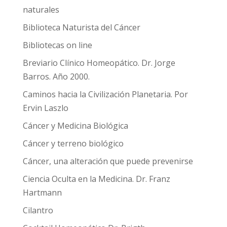
naturales
Biblioteca Naturista del Cáncer
Bibliotecas on line
Breviario Clínico Homeopático. Dr. Jorge
Barros. Año 2000.
Caminos hacia la Civilización Planetaria. Por
Ervin Laszlo
Cáncer y Medicina Biológica
Cáncer y terreno biológico
Cáncer, una alteración que puede prevenirse
Ciencia Oculta en la Medicina. Dr. Franz
Hartmann
Cilantro