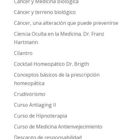
Cáncer y Medicina Biológica
Cáncer y terreno biológico
Cáncer, una alteración que puede prevenirse
Ciencia Oculta en la Medicina. Dr. Franz
Hartmann
Cilantro
Cocktail Homeopático Dr. Brigth
Conceptos básicos de la prescripción
homeopática
Crudivorismo
Curso Antiaging II
Curso de Hipnoterapia
Curso de Medicina Antienvejecimiento
Descargo de responsabilidad