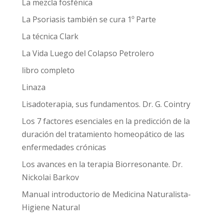
La mezcla fosfénica
La Psoriasis también se cura 1º Parte
La técnica Clark
La Vida Luego del Colapso Petrolero
libro completo
Linaza
Lisadoterapia, sus fundamentos. Dr. G. Cointry
Los 7 factores esenciales en la predicción de la
duración del tratamiento homeopático de las
enfermedades crónicas
Los avances en la terapia Biorresonante. Dr.
Nickolai Barkov
Manual introductorio de Medicina Naturalista-
Higiene Natural