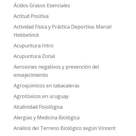
Ácidos Grasos Esenciales
Actitud Positiva
Actividad Física y Práctica Deportiva. Marcel
Hebbelinck
Acupuntura Intro
Acupuntura Zonal
Aeroiones negativos y prevención del
envejecimiento
Agroquimicos en tabacaleras
Agrotóxicos en uruguay
Alcalinidad Fisiológica
Alergias y Medicina Biológica
Análisis del Terreno Biológico según Vincent