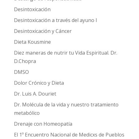
Desintoxicación
Desintoxicación a través del ayuno I
Desintoxicación y Cáncer
Dieta Kousmine
Diez maneras de nutrir tu Vida Espiritual. Dr.
D.Chopra
DMSO
Dolor Crónico y Dieta
Dr. Luis A. Douriet
Dr. Molécula de la vida y nuestro tratamiento
metabólico
Drenaje con Homeopatía
El 1º Encuentro Nacional de Medicxs de Pueblos