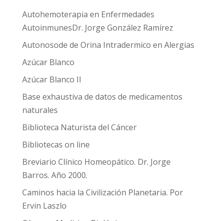
Autohemoterapia en Enfermedades
AutoinmunesDr. Jorge González Ramírez
Autonosode de Orina Intradermico en Alergias
Azúcar Blanco
Azúcar Blanco II
Base exhaustiva de datos de medicamentos
naturales
Biblioteca Naturista del Cáncer
Bibliotecas on line
Breviario Clínico Homeopático. Dr. Jorge
Barros. Año 2000.
Caminos hacia la Civilización Planetaria. Por
Ervin Laszlo