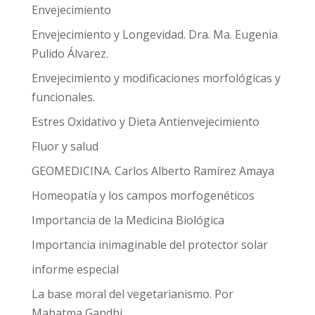
Envejecimiento
Envejecimiento y Longevidad. Dra. Ma. Eugenia
Pulido Álvarez.
Envejecimiento y modificaciones morfológicas y
funcionales.
Estres Oxidativo y Dieta Antienvejecimiento
Fluor y salud
GEOMEDICINA. Carlos Alberto Ramírez Amaya
Homeopatía y los campos morfogenéticos
Importancia de la Medicina Biológica
Importancia inimaginable del protector solar
informe especial
La base moral del vegetarianismo. Por
Mahatma Gandhi