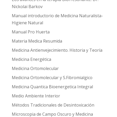
Nickolai Barkov
Manual introductorio de Medicina Naturalista-
Higiene Natural
Manual Pro Huerta
Materia Medica Resumida
Medicina Antienvejecimiento. Historia y Teoría
Medicina Energética
Medicina Ortomolecular
Medicina Ortomolecular y S.Fibromialgico
Medicina Quantica Bioenergetica Integral
Medio Ambiente Interior
Métodos Tradicionales de Desintoxicación
Microscopia de Campo Oscuro y Medicina