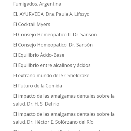
Fumigados. Argentina
EL AYURVEDA. Dra. Paula A. Lifszyc
El Cocktail Myers
El Consejo Homeopatico II. Dr. Sanson
El Consejo Homeopatico. Dr. Sansón
El Equilibrio Ácido-Base
El Equilibrio entre alcalinos y ácidos
El extraño mundo del Sr. Sheldrake
El Futuro de la Comida
El impacto de las amalgamas dentales sobre la
salud. Dr. H. S. Del rio
El impacto de las amalgamas dentales sobre la
salud. Dr. Héctor E. Solórzano del Río