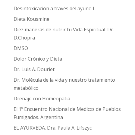
Desintoxicación a través del ayuno I
Dieta Kousmine
Diez maneras de nutrir tu Vida Espiritual. Dr.
D.Chopra
DMSO
Dolor Crónico y Dieta
Dr. Luis A. Douriet
Dr. Molécula de la vida y nuestro tratamiento
metabólico
Drenaje con Homeopatía
El 1º Encuentro Nacional de Medicxs de Pueblos
Fumigados. Argentina
EL AYURVEDA. Dra. Paula A. Lifszyc