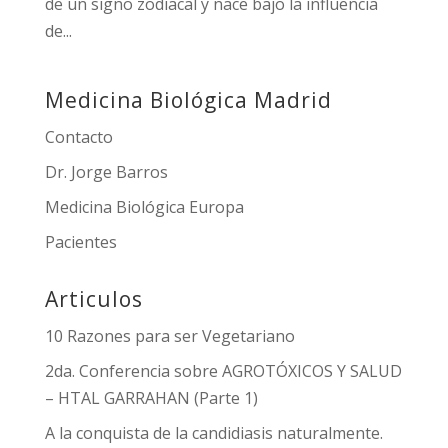
de un signo zodiacal y nace bajo la influencia
de...
Medicina Biológica Madrid
Contacto
Dr. Jorge Barros
Medicina Biológica Europa
Pacientes
Articulos
10 Razones para ser Vegetariano
2da. Conferencia sobre AGROTÓXICOS Y SALUD
– HTAL GARRAHAN (Parte 1)
A la conquista de la candidiasis naturalmente.