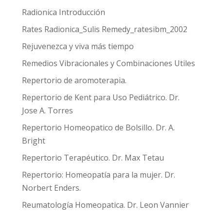
Radionica Introducción
Rates Radionica_Sulis Remedy_ratesibm_2002
Rejuvenezca y viva más tiempo
Remedios Vibracionales y Combinaciones Utiles
Repertorio de aromoterapia.
Repertorio de Kent para Uso Pediátrico. Dr.
Jose A. Torres
Repertorio Homeopatico de Bolsillo. Dr. A.
Bright
Repertorio Terapéutico. Dr. Max Tetau
Repertorio: Homeopatía para la mujer. Dr.
Norbert Enders.
Reumatología Homeopatica. Dr. Leon Vannier