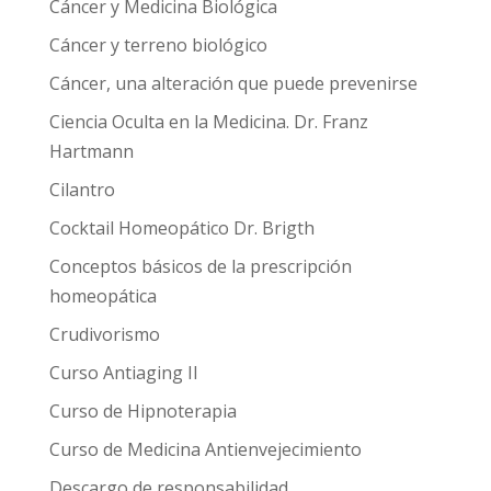
Cáncer y Medicina Biológica
Cáncer y terreno biológico
Cáncer, una alteración que puede prevenirse
Ciencia Oculta en la Medicina. Dr. Franz
Hartmann
Cilantro
Cocktail Homeopático Dr. Brigth
Conceptos básicos de la prescripción
homeopática
Crudivorismo
Curso Antiaging II
Curso de Hipnoterapia
Curso de Medicina Antienvejecimiento
Descargo de responsabilidad