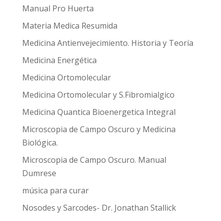
Manual Pro Huerta
Materia Medica Resumida
Medicina Antienvejecimiento. Historia y Teoría
Medicina Energética
Medicina Ortomolecular
Medicina Ortomolecular y S.Fibromialgico
Medicina Quantica Bioenergetica Integral
Microscopia de Campo Oscuro y Medicina
Biológica.
Microscopia de Campo Oscuro. Manual
Dumrese
música para curar
Nosodes y Sarcodes- Dr. Jonathan Stallick