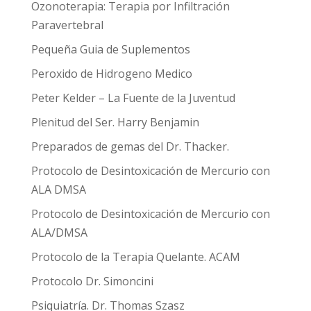
Ozonoterapia: Terapia por Infiltración
Paravertebral
Pequeña Guia de Suplementos
Peroxido de Hidrogeno Medico
Peter Kelder – La Fuente de la Juventud
Plenitud del Ser. Harry Benjamin
Preparados de gemas del Dr. Thacker.
Protocolo de Desintoxicación de Mercurio con
ALA DMSA
Protocolo de Desintoxicación de Mercurio con
ALA/DMSA
Protocolo de la Terapia Quelante. ACAM
Protocolo Dr. Simoncini
Psiquiatría. Dr. Thomas Szasz