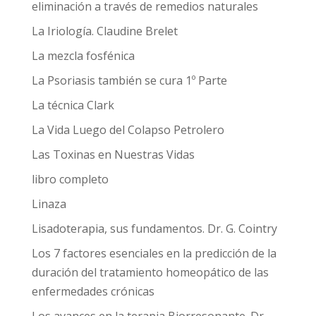
eliminación a través de remedios naturales
La Iriología. Claudine Brelet
La mezcla fosfénica
La Psoriasis también se cura 1º Parte
La técnica Clark
La Vida Luego del Colapso Petrolero
Las Toxinas en Nuestras Vidas
libro completo
Linaza
Lisadoterapia, sus fundamentos. Dr. G. Cointry
Los 7 factores esenciales en la predicción de la
duración del tratamiento homeopático de las
enfermedades crónicas