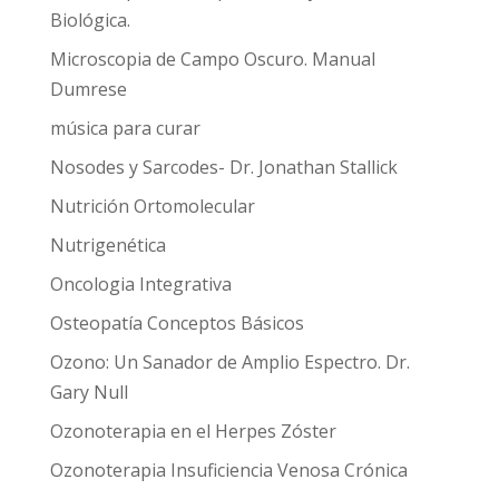
Biológica.
Microscopia de Campo Oscuro. Manual
Dumrese
música para curar
Nosodes y Sarcodes- Dr. Jonathan Stallick
Nutrición Ortomolecular
Nutrigenética
Oncologia Integrativa
Osteopatía Conceptos Básicos
Ozono: Un Sanador de Amplio Espectro. Dr.
Gary Null
Ozonoterapia en el Herpes Zóster
Ozonoterapia Insuficiencia Venosa Crónica