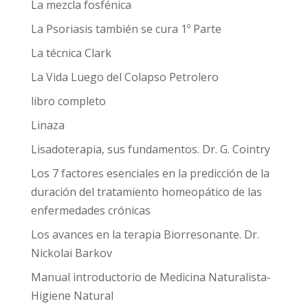
La mezcla fosfénica
La Psoriasis también se cura 1º Parte
La técnica Clark
La Vida Luego del Colapso Petrolero
libro completo
Linaza
Lisadoterapia, sus fundamentos. Dr. G. Cointry
Los 7 factores esenciales en la predicción de la
duración del tratamiento homeopático de las
enfermedades crónicas
Los avances en la terapia Biorresonante. Dr.
Nickolai Barkov
Manual introductorio de Medicina Naturalista-
Higiene Natural