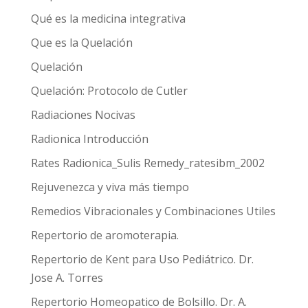
Qué es la medicina integrativa
Que es la Quelación
Quelación
Quelación: Protocolo de Cutler
Radiaciones Nocivas
Radionica Introducción
Rates Radionica_Sulis Remedy_ratesibm_2002
Rejuvenezca y viva más tiempo
Remedios Vibracionales y Combinaciones Utiles
Repertorio de aromoterapia.
Repertorio de Kent para Uso Pediátrico. Dr.
Jose A. Torres
Repertorio Homeopatico de Bolsillo. Dr. A.