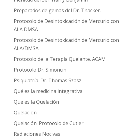
Preparados de gemas del Dr. Thacker.
Protocolo de Desintoxicación de Mercurio con
ALA DMSA
Protocolo de Desintoxicación de Mercurio con
ALA/DMSA
Protocolo de la Terapia Quelante. ACAM
Protocolo Dr. Simoncini
Psiquiatría. Dr. Thomas Szasz
Qué es la medicina integrativa
Que es la Quelación
Quelación
Quelación: Protocolo de Cutler
Radiaciones Nocivas