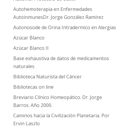
Autohemoterapia en Enfermedades
AutoinmunesDr. Jorge González Ramírez
Autonosode de Orina Intradermico en Alergias
Azúcar Blanco
Azúcar Blanco II
Base exhaustiva de datos de medicamentos
naturales
Biblioteca Naturista del Cáncer
Bibliotecas on line
Breviario Clínico Homeopático. Dr. Jorge
Barros. Año 2000.
Caminos hacia la Civilización Planetaria. Por
Ervin Laszlo