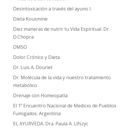
Desintoxicación a través del ayuno I
Dieta Kousmine
Diez maneras de nutrir tu Vida Espiritual. Dr.
D.Chopra
DMSO
Dolor Crónico y Dieta
Dr. Luis A. Douriet
Dr. Molécula de la vida y nuestro tratamiento
metabólico
Drenaje con Homeopatía
El 1º Encuentro Nacional de Medicxs de Pueblos
Fumigados. Argentina
EL AYURVEDA. Dra. Paula A. Lifszyc