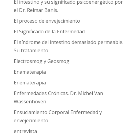
El intestino y su significado psicoenergético por
el Dr. Reimar Banis.
El proceso de envejecimiento
El Significado de la Enfermedad
El síndrome del intestino demasiado permeable.
Su tratamiento
Electrosmog y Geosmog
Enamaterapia
Enematerapia
Enfermedades Crónicas. Dr. Michel Van
Wassenhoven
Ensuciamiento Corporal Enfermedad y
envejecimiento
entrevista