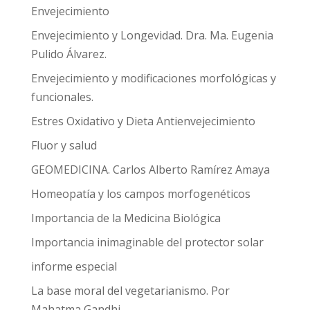
Envejecimiento
Envejecimiento y Longevidad. Dra. Ma. Eugenia
Pulido Álvarez.
Envejecimiento y modificaciones morfológicas y
funcionales.
Estres Oxidativo y Dieta Antienvejecimiento
Fluor y salud
GEOMEDICINA. Carlos Alberto Ramírez Amaya
Homeopatía y los campos morfogenéticos
Importancia de la Medicina Biológica
Importancia inimaginable del protector solar
informe especial
La base moral del vegetarianismo. Por
Mahatma Gandhi