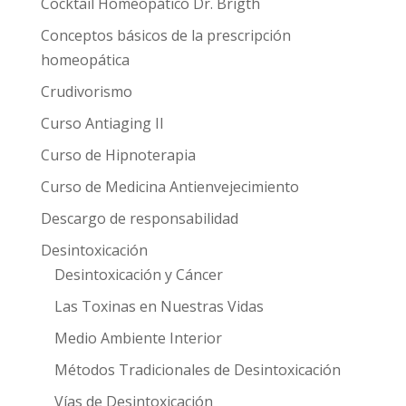
Cocktail Homeopático Dr. Brigth
Conceptos básicos de la prescripción
homeopática
Crudivorismo
Curso Antiaging II
Curso de Hipnoterapia
Curso de Medicina Antienvejecimiento
Descargo de responsabilidad
Desintoxicación
Desintoxicación y Cáncer
Las Toxinas en Nuestras Vidas
Medio Ambiente Interior
Métodos Tradicionales de Desintoxicación
Vías de Desintoxicación