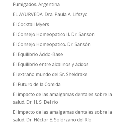
Fumigados. Argentina
EL AYURVEDA. Dra. Paula A. Lifszyc
El Cocktail Myers
El Consejo Homeopatico II. Dr. Sanson
El Consejo Homeopatico. Dr. Sansón
El Equilibrio Ácido-Base
El Equilibrio entre alcalinos y ácidos
El extraño mundo del Sr. Sheldrake
El Futuro de la Comida
El impacto de las amalgamas dentales sobre la
salud. Dr. H. S. Del rio
El impacto de las amalgamas dentales sobre la
salud. Dr. Héctor E. Solórzano del Río