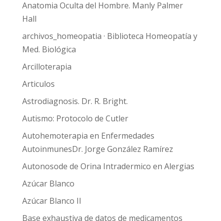
Anatomia Oculta del Hombre. Manly Palmer
Hall
archivos_homeopatia · Biblioteca Homeopatía y
Med. Biológica
Arcilloterapia
Articulos
Astrodiagnosis. Dr. R. Bright.
Autismo: Protocolo de Cutler
Autohemoterapia en Enfermedades
AutoinmunesDr. Jorge González Ramírez
Autonosode de Orina Intradermico en Alergias
Azúcar Blanco
Azúcar Blanco II
Base exhaustiva de datos de medicamentos