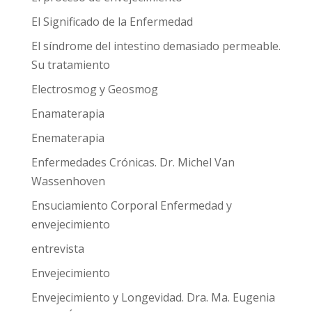
El Significado de la Enfermedad
El síndrome del intestino demasiado permeable.
Su tratamiento
Electrosmog y Geosmog
Enamaterapia
Enematerapia
Enfermedades Crónicas. Dr. Michel Van
Wassenhoven
Ensuciamiento Corporal Enfermedad y
envejecimiento
entrevista
Envejecimiento
Envejecimiento y Longevidad. Dra. Ma. Eugenia