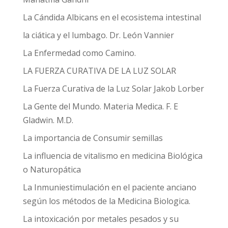
La Cándida Albicans en el ecosistema intestinal
la ciática y el lumbago. Dr. León Vannier
La Enfermedad como Camino.
LA FUERZA CURATIVA DE LA LUZ SOLAR
La Fuerza Curativa de la Luz Solar Jakob Lorber
La Gente del Mundo. Materia Medica. F. E
Gladwin. M.D.
La importancia de Consumir semillas
La influencia de vitalismo en medicina Biológica
o Naturopática
La Inmuniestimulación en el paciente anciano
según los métodos de la Medicina Biologica.
La intoxicación por metales pesados y su