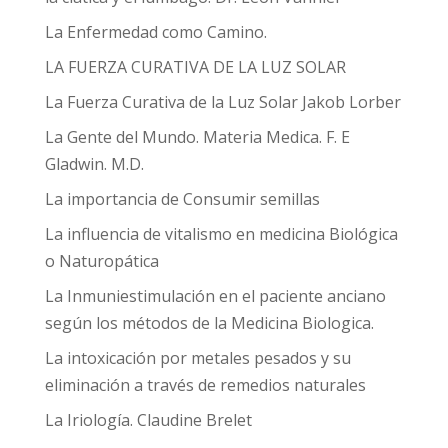
La Enfermedad como Camino.
LA FUERZA CURATIVA DE LA LUZ SOLAR
La Fuerza Curativa de la Luz Solar Jakob Lorber
La Gente del Mundo. Materia Medica. F. E
Gladwin. M.D.
La importancia de Consumir semillas
La influencia de vitalismo en medicina Biológica
o Naturopática
La Inmuniestimulación en el paciente anciano
según los métodos de la Medicina Biologica.
La intoxicación por metales pesados y su
eliminación a través de remedios naturales
La Iriología. Claudine Brelet