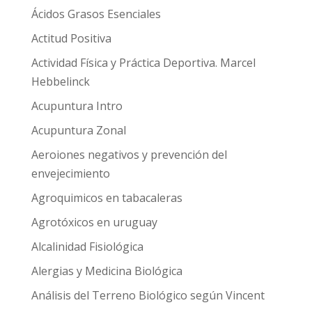
Ácidos Grasos Esenciales
Actitud Positiva
Actividad Física y Práctica Deportiva. Marcel
Hebbelinck
Acupuntura Intro
Acupuntura Zonal
Aeroiones negativos y prevención del
envejecimiento
Agroquimicos en tabacaleras
Agrotóxicos en uruguay
Alcalinidad Fisiológica
Alergias y Medicina Biológica
Análisis del Terreno Biológico según Vincent