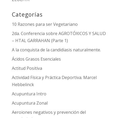
Categorías
10 Razones para ser Vegetariano
2da. Conferencia sobre AGROTÓXICOS Y SALUD
– HTAL GARRAHAN (Parte 1)
A la conquista de la candidiasis naturalmente.
Ácidos Grasos Esenciales
Actitud Positiva
Actividad Física y Práctica Deportiva. Marcel
Hebbelinck
Acupuntura Intro
Acupuntura Zonal
Aeroiones negativos y prevención del