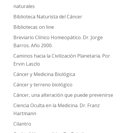
naturales
Biblioteca Naturista del Cáncer
Bibliotecas on line
Breviario Clínico Homeopático. Dr. Jorge
Barros. Año 2000.
Caminos hacia la Civilización Planetaria. Por
Ervin Laszlo
Cáncer y Medicina Biológica
Cáncer y terreno biológico
Cáncer, una alteración que puede prevenirse
Ciencia Oculta en la Medicina. Dr. Franz
Hartmann
Cilantro