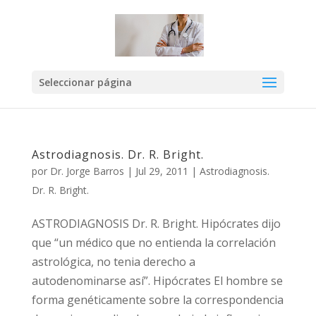
Seleccionar página
Astrodiagnosis. Dr. R. Bright.
por
Dr. Jorge Barros
|
Jul 29, 2011
|
Astrodiagnosis.
Dr. R. Bright.
ASTRODIAGNOSIS Dr. R. Bright. Hipócrates dijo
que “un médico que no entienda la correlación
astrológica, no tenia derecho a
autodenominarse así”. Hipócrates El hombre se
forma genéticamente sobre la correspondencia