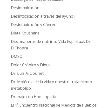
Desintoxicación
Desintoxicación a través del ayuno I
Desintoxicación y Cáncer
Dieta Kousmine
Diez maneras de nutrir tu Vida Espiritual. Dr.
D.Chopra
DMSO
Dolor Crónico y Dieta
Dr. Luis A. Douriet
Dr. Molécula de la vida y nuestro tratamiento
metabólico
Drenaje con Homeopatía
El 1º Encuentro Nacional de Medicxs de Pueblos