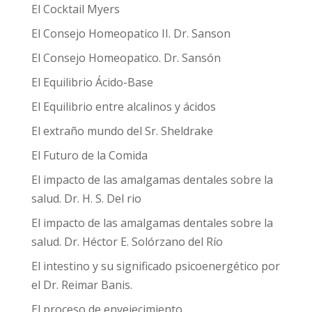
El Cocktail Myers
El Consejo Homeopatico II. Dr. Sanson
El Consejo Homeopatico. Dr. Sansón
El Equilibrio Ácido-Base
El Equilibrio entre alcalinos y ácidos
El extraño mundo del Sr. Sheldrake
El Futuro de la Comida
El impacto de las amalgamas dentales sobre la
salud. Dr. H. S. Del rio
El impacto de las amalgamas dentales sobre la
salud. Dr. Héctor E. Solórzano del Río
El intestino y su significado psicoenergético por
el Dr. Reimar Banis.
El proceso de envejecimiento