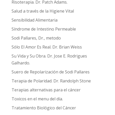
Risoterapia. Dr. Patch Adams.
Salud a través de la Higiene Vital
Sensibilidad Alimentaria
Síndrome de Intestino Permeable
Sodi Pallares, Dr., metodo
Sólo El Amor Es Real. Dr. Brian Weiss
Su Vida y Su Obra. Dr. Jose E. Rodrigues
Galhardo.
Suero de Repolarización de Sodi Pallares
Terapia de Polaridad. Dr. Randolph Stone
Terapias alternativas para el cáncer
Toxicos en el menu del día.
Tratamiento Biológico del Cáncer