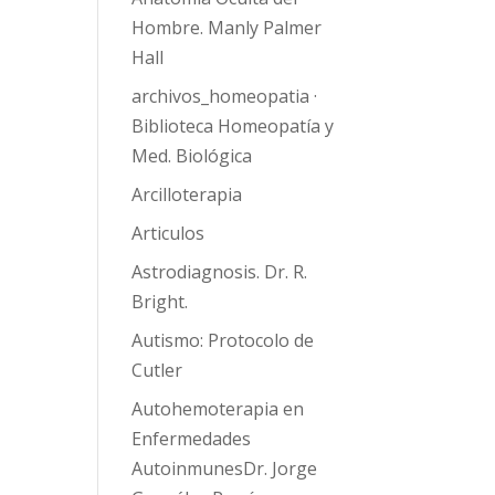
Hombre. Manly Palmer
Hall
archivos_homeopatia ·
Biblioteca Homeopatía y
Med. Biológica
Arcilloterapia
Articulos
Astrodiagnosis. Dr. R.
Bright.
Autismo: Protocolo de
Cutler
Autohemoterapia en
Enfermedades
AutoinmunesDr. Jorge