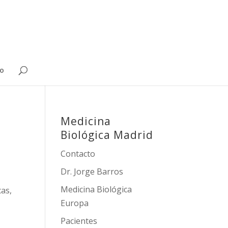
o
Medicina
Biológica Madrid
Contacto
Dr. Jorge Barros
Medicina Biológica
cas,
Europa
Pacientes