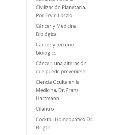
Civilización Planetaria.
Por Ervin Laszlo
Cáncer y Medicina
Biológica
Cáncer y terreno
biológico
Cáncer, una alteración
que puede prevenirse
Ciencia Oculta en la
Medicina. Dr. Franz
Hartmann
Cilantro
Cocktail Homeopático Dr.
Brigth