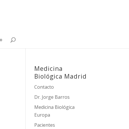
o
Medicina
Biológica Madrid
Contacto
Dr. Jorge Barros
Medicina Biológica
Europa
Pacientes