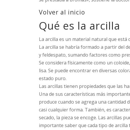
Volver al inicio
Qué es la arcilla
La arcilla es un material natural que está
La arcilla se habría formado a partir del 
y feldespato, sumando factores como presi
Se considera físicamente como un coloide,
lisa. Se puede encontrar en diversas colo
estado puro.
Las arcillas tienen propiedades que las 
Una de sus características más importantes 
produce cuando se agrega una cantidad de
casi cualquier forma. También, es caracter
secado, la pieza se encoge. Las arcillas p
importante saber que cada tipo de arcilla