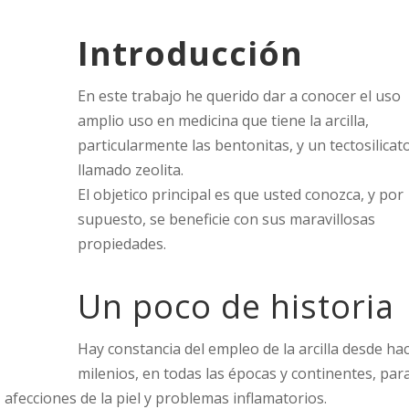
Introducción
En este trabajo he querido dar a conocer el uso
amplio uso en medicina que tiene la arcilla,
particularmente las bentonitas, y un tectosilicat
llamado zeolita.
El objetico principal es que usted conozca, y por
supuesto, se beneficie con sus maravillosas
propiedades.
Un poco de historia
Hay constancia del empleo de la arcilla desde ha
milenios, en todas las épocas y continentes, par
 afecciones de la piel y problemas inflamatorios.