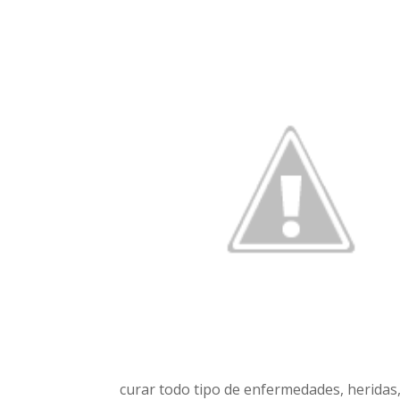
curar todo tipo de enfermedades, heridas,