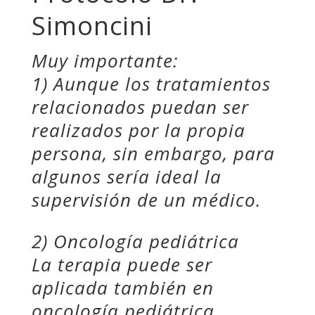
Simoncini
Muy importante:
1) Aunque los tratamientos
relacionados puedan ser
realizados por la propia
persona, sin embargo, para
algunos sería ideal la
supervisión de un médico.
2) Oncología pediátrica
La terapia puede ser
aplicada también en
oncología pediátrica,