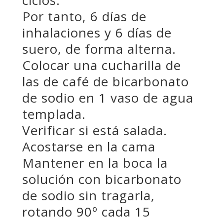
ciclos.
Por tanto, 6 días de
inhalaciones y 6 días de
suero, de forma alterna.
Colocar una cucharilla de
las de café de bicarbonato
de sodio en 1 vaso de agua
templada.
Verificar si está salada.
Acostarse en la cama
Mantener en la boca la
solución con bicarbonato
de sodio sin tragarla,
rotando 90º cada 15