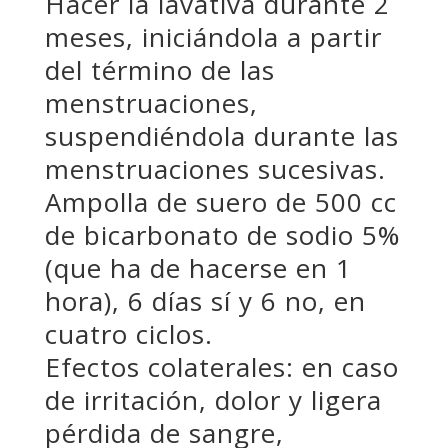
Hacer la lavativa durante 2
meses, iniciándola a partir
del término de las
menstruaciones,
suspendiéndola durante las
menstruaciones sucesivas.
Ampolla de suero de 500 cc
de bicarbonato de sodio 5%
(que ha de hacerse en 1
hora), 6 días sí y 6 no, en
cuatro ciclos.
Efectos colaterales: en caso
de irritación, dolor y ligera
pérdida de sangre,