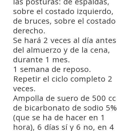
las posturas: de espaldas,
sobre el costado izquierdo,
de bruces, sobre el costado
derecho.
Se hará 2 veces al día antes
del almuerzo y de la cena,
durante 1 mes.
1 semana de reposo.
Repetir el ciclo completo 2
veces.
Ampolla de suero de 500 cc
de bicarbonato de sodio 5%
(que se ha de hacer en 1
hora), 6 días sí y 6 no, en 4