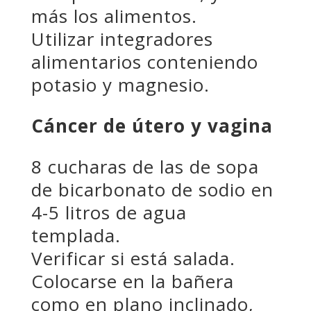
más los alimentos.
Utilizar integradores
alimentarios conteniendo
potasio y magnesio.
Cáncer de útero y vagina
8 cucharas de las de sopa
de bicarbonato de sodio en
4-5 litros de agua
templada.
Verificar si está salada.
Colocarse en la bañera
como en plano inclinado,