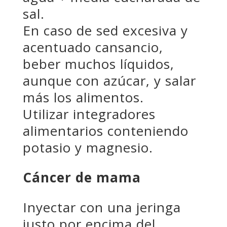
sal.
En caso de sed excesiva y
acentuado cansancio,
beber muchos líquidos,
aunque con azúcar, y salar
más los alimentos.
Utilizar integradores
alimentarios conteniendo
potasio y magnesio.
Cáncer de mama
Inyectar con una jeringa
justo por encima del