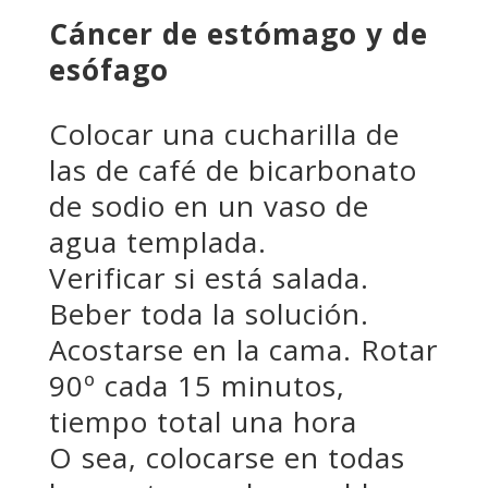
Cáncer de estómago y de
esófago
Colocar una cucharilla de
las de café de bicarbonato
de sodio en un vaso de
agua templada.
Verificar si está salada.
Beber toda la solución.
Acostarse en la cama. Rotar
90º cada 15 minutos,
tiempo total una hora
O sea, colocarse en todas