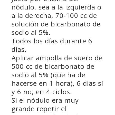
nódulo, sea a la izquierda o
a la derecha, 70-100 cc de
solución de bicarbonato de
sodio al 5%.
Todos los días durante 6
días.
Aplicar ampolla de suero de
500 cc de bicarbonato de
sodio al 5% (que ha de
hacerse en 1 hora), 6 días sí
y 6 no, en 4 ciclos.
Si el nódulo era muy
grande repetir el