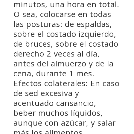
minutos, una hora en total.
O sea, colocarse en todas
las posturas: de espaldas,
sobre el costado izquierdo,
de bruces, sobre el costado
derecho 2 veces al día,
antes del almuerzo y de la
cena, durante 1 mes.
Efectos colaterales: En caso
de sed excesiva y
acentuado cansancio,
beber muchos líquidos,
aunque con azúcar, y salar
más los alimentos.