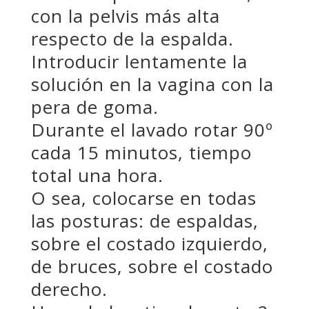
con la pelvis más alta
respecto de la espalda.
Introducir lentamente la
solución en la vagina con la
pera de goma.
Durante el lavado rotar 90º
cada 15 minutos, tiempo
total una hora.
O sea, colocarse en todas
las posturas: de espaldas,
sobre el costado izquierdo,
de bruces, sobre el costado
derecho.