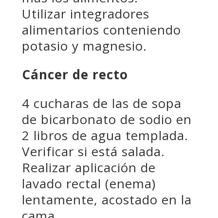
Utilizar integradores
alimentarios conteniendo
potasio y magnesio.
Cáncer de recto
4 cucharas de las de sopa
de bicarbonato de sodio en
2 libros de agua templada.
Verificar si está salada.
Realizar aplicación de
lavado rectal (enema)
lentamente, acostado en la
cama