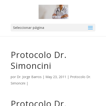
Seleccionar página
Protocolo Dr.
Simoncini
por
Dr. Jorge Barros
|
May 23, 2011
|
Protocolo Dr.
Simoncini
|
Protocolo Dr.