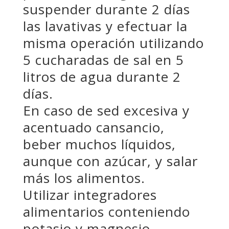
suspender durante 2 días
las lavativas y efectuar la
misma operación utilizando
5 cucharadas de sal en 5
litros de agua durante 2
días.
En caso de sed excesiva y
acentuado cansancio,
beber muchos líquidos,
aunque con azúcar, y salar
más los alimentos.
Utilizar integradores
alimentarios conteniendo
potasio y magnesio.