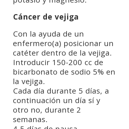
Cáncer de vejiga
Con la ayuda de un
enfermero(a) posicionar un
catéter dentro de la vejiga.
Introducir 150-200 cc de
bicarbonato de sodio 5% en
la vejiga.
Cada día durante 5 días, a
continuación un día sí y
otro no, durante 2
semanas.
4-5 días de pausa.