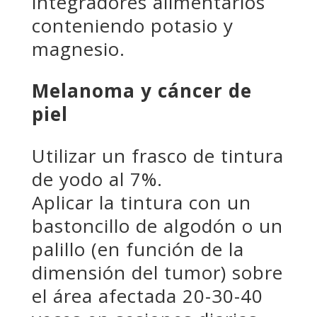
integradores alimentarios
conteniendo potasio y
magnesio.
Melanoma y cáncer de
piel
Utilizar un frasco de tintura
de yodo al 7%.
Aplicar la tintura con un
bastoncillo de algodón o un
palillo (en función de la
dimensión del tumor) sobre
el área afectada 20-30-40