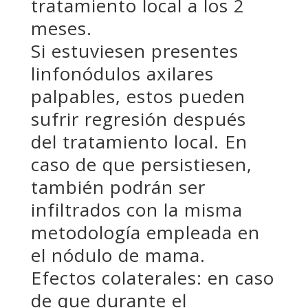
tratamiento local a los 2
meses.
Si estuviesen presentes
linfonódulos axilares
palpables, estos pueden
sufrir regresión después
del tratamiento local. En
caso de que persistiesen,
también podrán ser
infiltrados con la misma
metodología empleada en
el nódulo de mama.
Efectos colaterales: en caso
de que durante el