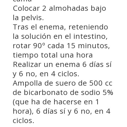
Colocar 2 almohadas bajo
la pelvis.
Tras el enema, reteniendo
la solución en el intestino,
rotar 90º cada 15 minutos,
tiempo total una hora
Realizar un enema 6 días sí
y 6 no, en 4 ciclos.
Ampolla de suero de 500 cc
de bicarbonato de sodio 5%
(que ha de hacerse en 1
hora), 6 días sí y 6 no, en 4
ciclos.