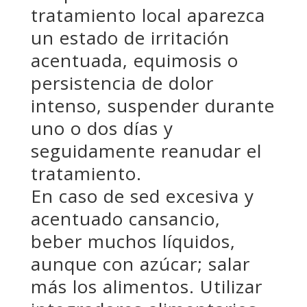
tratamiento local aparezca
un estado de irritación
acentuada, equimosis o
persistencia de dolor
intenso, suspender durante
uno o dos días y
seguidamente reanudar el
tratamiento.
En caso de sed excesiva y
acentuado cansancio,
beber muchos líquidos,
aunque con azúcar; salar
más los alimentos. Utilizar