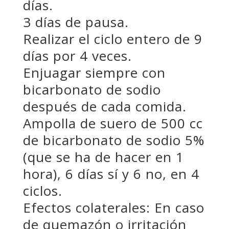
días.
3 días de pausa.
Realizar el ciclo entero de 9
días por 4 veces.
Enjuagar siempre con
bicarbonato de sodio
después de cada comida.
Ampolla de suero de 500 cc
de bicarbonato de sodio 5%
(que se ha de hacer en 1
hora), 6 días sí y 6 no, en 4
ciclos.
Efectos colaterales: En caso
de quemazón o irritación