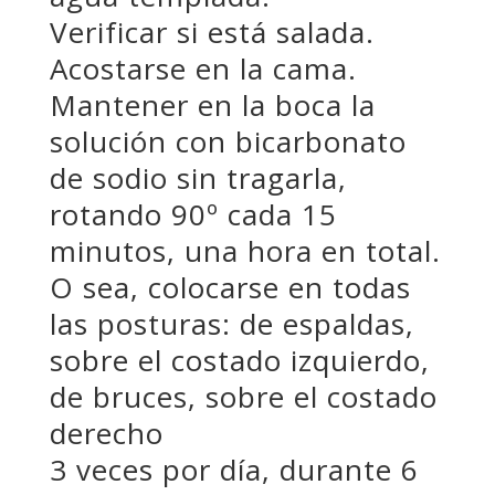
Verificar si está salada.
Acostarse en la cama.
Mantener en la boca la
solución con bicarbonato
de sodio sin tragarla,
rotando 90º cada 15
minutos, una hora en total.
O sea, colocarse en todas
las posturas: de espaldas,
sobre el costado izquierdo,
de bruces, sobre el costado
derecho
3 veces por día, durante 6