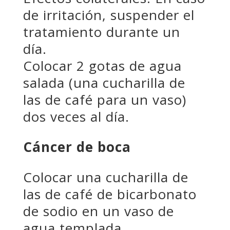
de irritación, suspender el
tratamiento durante un
día.
Colocar 2 gotas de agua
salada (una cucharilla de
las de café para un vaso)
dos veces al día.
Cáncer de boca
Colocar una cucharilla de
las de café de bicarbonato
de sodio en un vaso de
agua templada.