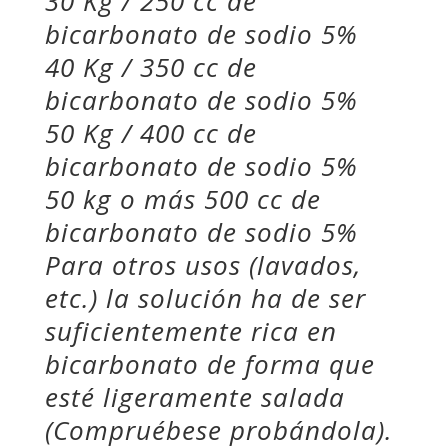
30 Kg / 250 cc de
bicarbonato de sodio 5%
40 Kg / 350 cc de
bicarbonato de sodio 5%
50 Kg / 400 cc de
bicarbonato de sodio 5%
50 kg o más 500 cc de
bicarbonato de sodio 5%
Para otros usos (lavados,
etc.) la solución ha de ser
suficientemente rica en
bicarbonato de forma que
esté ligeramente salada
(Compruébese probándola).