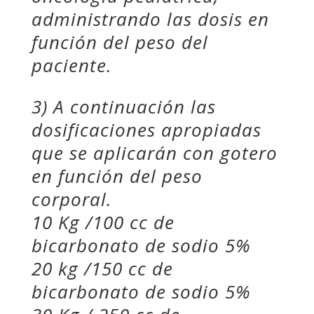
administrando las dosis en
función del peso del
paciente.
3) A continuación las
dosificaciones apropiadas
que se aplicarán con gotero
en función del peso
corporal.
10 Kg /100 cc de
bicarbonato de sodio 5%
20 kg /150 cc de
bicarbonato de sodio 5%