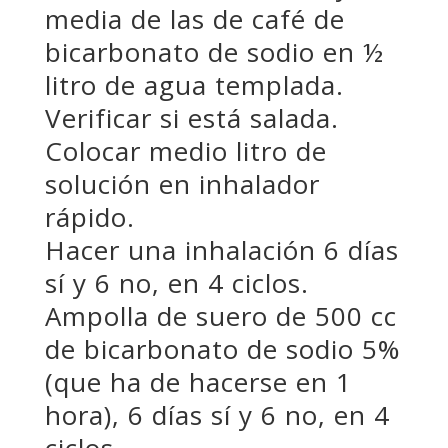
media de las de café de
bicarbonato de sodio en ½
litro de agua templada.
Verificar si está salada.
Colocar medio litro de
solución en inhalador
rápido.
Hacer una inhalación 6 días
sí y 6 no, en 4 ciclos.
Ampolla de suero de 500 cc
de bicarbonato de sodio 5%
(que ha de hacerse en 1
hora), 6 días sí y 6 no, en 4