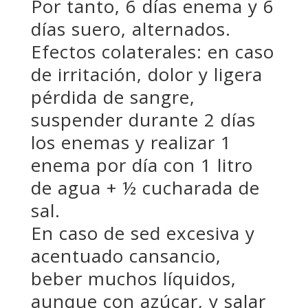
Por tanto, 6 días enema y 6
días suero, alternados.
Efectos colaterales: en caso
de irritación, dolor y ligera
pérdida de sangre,
suspender durante 2 días
los enemas y realizar 1
enema por día con 1 litro
de agua + ½ cucharada de
sal.
En caso de sed excesiva y
acentuado cansancio,
beber muchos líquidos,
aunque con azúcar, y salar