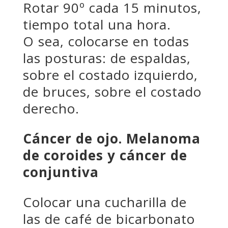
Rotar 90º cada 15 minutos,
tiempo total una hora.
O sea, colocarse en todas
las posturas: de espaldas,
sobre el costado izquierdo,
de bruces, sobre el costado
derecho.
Cáncer de ojo. Melanoma
de coroides y cáncer de
conjuntiva
Colocar una cucharilla de
las de café de bicarbonato