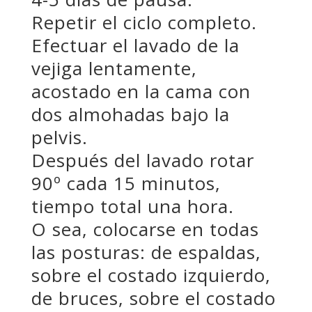
Repetir el ciclo completo.
Efectuar el lavado de la
vejiga lentamente,
acostado en la cama con
dos almohadas bajo la
pelvis.
Después del lavado rotar
90º cada 15 minutos,
tiempo total una hora.
O sea, colocarse en todas
las posturas: de espaldas,
sobre el costado izquierdo,
de bruces, sobre el costado