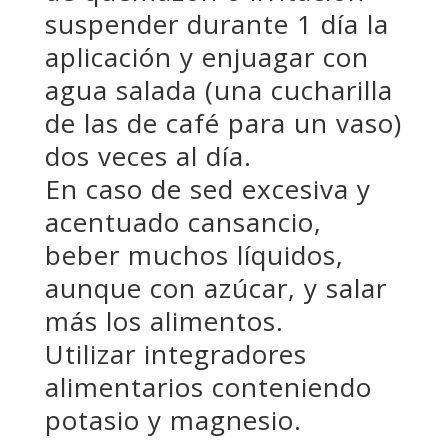
suspender durante 1 día la
aplicación y enjuagar con
agua salada (una cucharilla
de las de café para un vaso)
dos veces al día.
En caso de sed excesiva y
acentuado cansancio,
beber muchos líquidos,
aunque con azúcar, y salar
más los alimentos.
Utilizar integradores
alimentarios conteniendo
potasio y magnesio.