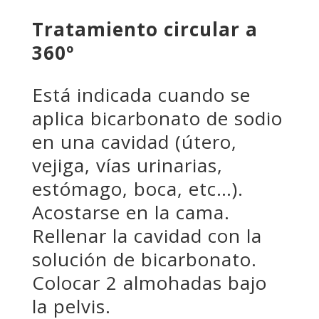
Tratamiento circular a
360º
Está indicada cuando se
aplica bicarbonato de sodio
en una cavidad (útero,
vejiga, vías urinarias,
estómago, boca, etc…).
Acostarse en la cama.
Rellenar la cavidad con la
solución de bicarbonato.
Colocar 2 almohadas bajo
la pelvis.