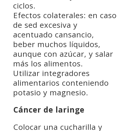
ciclos.
Efectos colaterales: en caso
de sed excesiva y
acentuado cansancio,
beber muchos líquidos,
aunque con azúcar, y salar
más los alimentos.
Utilizar integradores
alimentarios conteniendo
potasio y magnesio.
Cáncer de laringe
Colocar una cucharilla y