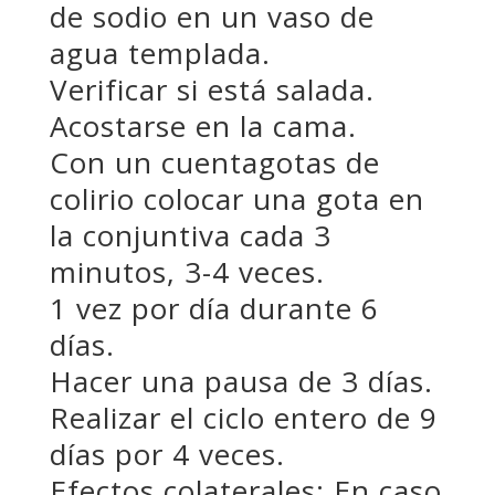
de sodio en un vaso de
agua templada.
Verificar si está salada.
Acostarse en la cama.
Con un cuentagotas de
colirio colocar una gota en
la conjuntiva cada 3
minutos, 3-4 veces.
1 vez por día durante 6
días.
Hacer una pausa de 3 días.
Realizar el ciclo entero de 9
días por 4 veces.
Efectos colaterales: En caso