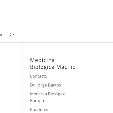
o
Medicina
Biológica Madrid
Contacto
Dr. Jorge Barros
Medicina Biológica
Europa
Pacientes