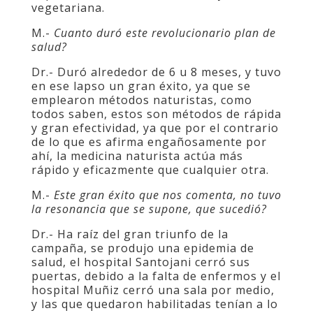
vegetariana.
M.-
Cuanto duró este revolucionario plan de
salud?
Dr.- Duró alrededor de 6 u 8 meses, y tuvo
en ese lapso un gran éxito, ya que se
emplearon métodos naturistas, como
todos saben, estos son métodos de rápida
y gran efectividad, ya que por el contrario
de lo que es afirma engañosamente por
ahí, la medicina naturista actúa más
rápido y eficazmente que cualquier otra.
M.-
Este gran éxito que nos comenta, no tuvo
la resonancia que se supone, que sucedió?
Dr.- Ha raíz del gran triunfo de la
campaña, se produjo una epidemia de
salud, el hospital Santojani cerró sus
puertas, debido a la falta de enfermos y el
hospital Muñiz cerró una sala por medio,
y las que quedaron habilitadas tenían a lo