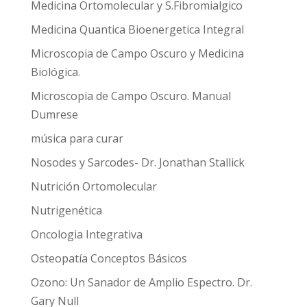
Medicina Ortomolecular y S.Fibromialgico
Medicina Quantica Bioenergetica Integral
Microscopia de Campo Oscuro y Medicina
Biológica.
Microscopia de Campo Oscuro. Manual
Dumrese
música para curar
Nosodes y Sarcodes- Dr. Jonathan Stallick
Nutrición Ortomolecular
Nutrigenética
Oncologia Integrativa
Osteopatía Conceptos Básicos
Ozono: Un Sanador de Amplio Espectro. Dr.
Gary Null