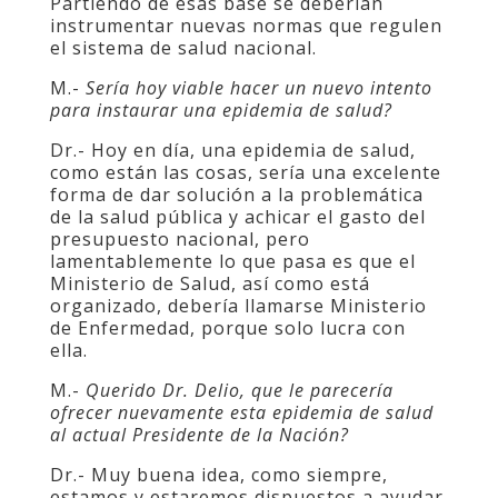
Partiendo de esas base se deberían
instrumentar nuevas normas que regulen
el sistema de salud nacional.
M.-
Sería hoy viable hacer un nuevo intento
para instaurar una epidemia de salud?
Dr.- Hoy en día, una epidemia de salud,
como están las cosas, sería una excelente
forma de dar solución a la problemática
de la salud pública y achicar el gasto del
presupuesto nacional, pero
lamentablemente lo que pasa es que el
Ministerio de Salud, así como está
organizado, debería llamarse Ministerio
de Enfermedad, porque solo lucra con
ella.
M.-
Querido Dr. Delio, que le parecería
ofrecer nuevamente esta epidemia de salud
al actual Presidente de la Nación?
Dr.- Muy buena idea, como siempre,
estamos y estaremos dispuestos a ayudar