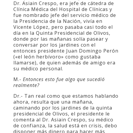
Dr. Asiain Crespo, era jefe de cátedra de
Clínica Médica del Hospital de Clínicas y
fue nombrado jefe del servicio médico de
la Presidencia de la Nación, vivía en
Vicente López, pero pasaba casi todo el
día en la Quinta Presidencial de Olivos,
donde por las mañanas solía pasear y
conversar por los jardines con el
entonces presidente Juan Domingo Perón
(«el león herbívoro» como gustaba
llamarse), de quien además de amigo era
su médico personal.
M.-
Entonces esto fue algo que sucedió
realmente?
Dr.- Tan real como que estamos hablando
ahora, resulta que una mañana,
caminando por los jardines de la quinta
presidencial de Olivos, el presidente le
comenta al Dr. Asiain Crespo, su médico
de confianza, la salud está en crisis, debo
disponer más dinero para hacer más