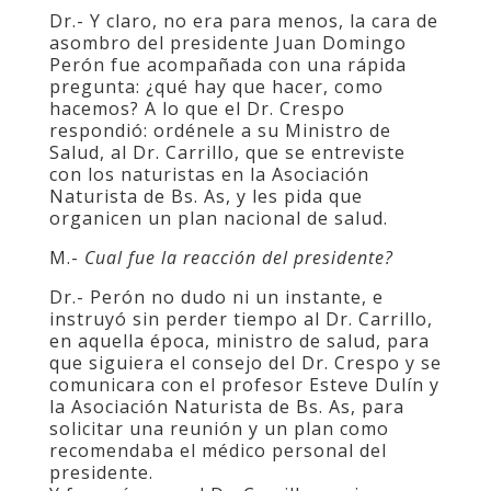
Dr.- Y claro, no era para menos, la cara de
asombro del presidente Juan Domingo
Perón fue acompañada con una rápida
pregunta: ¿qué hay que hacer, como
hacemos? A lo que el Dr. Crespo
respondió: ordénele a su Ministro de
Salud, al Dr. Carrillo, que se entreviste
con los naturistas en la Asociación
Naturista de Bs. As, y les pida que
organicen un plan nacional de salud.
M.-
Cual fue la reacción del presidente?
Dr.- Perón no dudo ni un instante, e
instruyó sin perder tiempo al Dr. Carrillo,
en aquella época, ministro de salud, para
que siguiera el consejo del Dr. Crespo y se
comunicara con el profesor Esteve Dulín y
la Asociación Naturista de Bs. As, para
solicitar una reunión y un plan como
recomendaba el médico personal del
presidente.