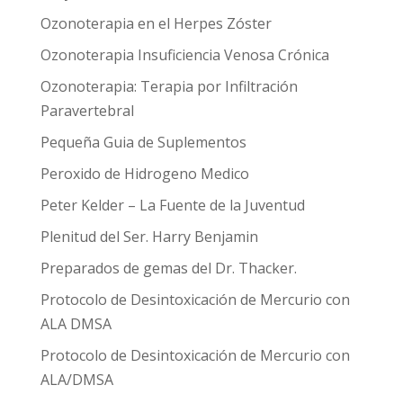
Ozonoterapia en el Herpes Zóster
Ozonoterapia Insuficiencia Venosa Crónica
Ozonoterapia: Terapia por Infiltración
Paravertebral
Pequeña Guia de Suplementos
Peroxido de Hidrogeno Medico
Peter Kelder – La Fuente de la Juventud
Plenitud del Ser. Harry Benjamin
Preparados de gemas del Dr. Thacker.
Protocolo de Desintoxicación de Mercurio con
ALA DMSA
Protocolo de Desintoxicación de Mercurio con
ALA/DMSA