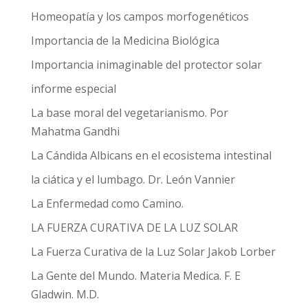
Homeopatía y los campos morfogenéticos
Importancia de la Medicina Biológica
Importancia inimaginable del protector solar
informe especial
La base moral del vegetarianismo. Por
Mahatma Gandhi
La Cándida Albicans en el ecosistema intestinal
la ciática y el lumbago. Dr. León Vannier
La Enfermedad como Camino.
LA FUERZA CURATIVA DE LA LUZ SOLAR
La Fuerza Curativa de la Luz Solar Jakob Lorber
La Gente del Mundo. Materia Medica. F. E
Gladwin. M.D.