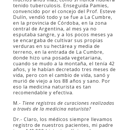
tenido tuberculosis. Enseguida Pamies,
convencido por el concejo del Prof. Esteve
Dulín, vendió todo y se fue a La Cumbre,
en la provincia de Córdoba, en la zona
central de Argentina, al mes ya no
esputaba sangre, y a los pocos meses ya
se encargaba de cultivar sus propias
verduras en su hectárea y media de
terreno, en la entrada de La Cumbre,
donde hizo una posada vegetariana,
cuando se mudo a la montaña, el tenía 42
años, y le habían decretado tres meses de
vida, pero con el cambio de vida, sanó y
murió de viejo a los 88 años y sano. Por
eso la medicina naturista es tan
recomendable y efectiva.
M.-
Tiene registros de curaciones realizadas
a través de la medicina naturista?
Dr.- Claro, los médicos siempre llevamos
registro de nuestros pacientes, mi padre