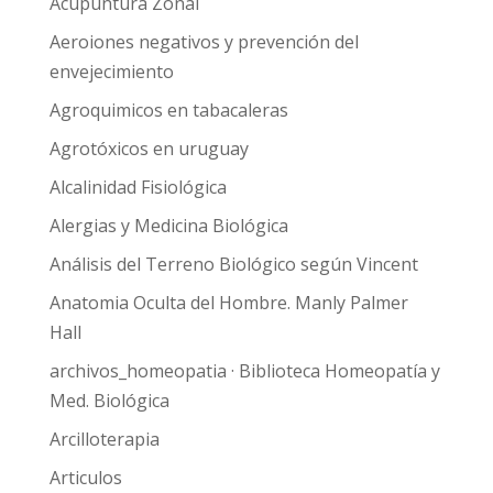
Acupuntura Zonal
Aeroiones negativos y prevención del
envejecimiento
Agroquimicos en tabacaleras
Agrotóxicos en uruguay
Alcalinidad Fisiológica
Alergias y Medicina Biológica
Análisis del Terreno Biológico según Vincent
Anatomia Oculta del Hombre. Manly Palmer
Hall
archivos_homeopatia · Biblioteca Homeopatía y
Med. Biológica
Arcilloterapia
Articulos