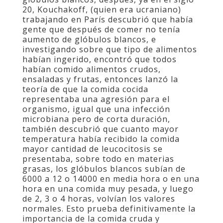
20, Kouchakoff, (quien era ucraniano)
trabajando en París descubrió que había
gente que después de comer no tenía
aumento de glóbulos blancos, e
investigando sobre que tipo de alimentos
habían ingerido, encontró que todos
habían comido alimentos crudos,
ensaladas y frutas, entonces lanzó la
teoría de que la comida cocida
representaba una agresión para el
organismo, igual que una infección
microbiana pero de corta duración,
también descubrió que cuanto mayor
temperatura había recibido la comida
mayor cantidad de leucocitosis se
presentaba, sobre todo en materias
grasas, los glóbulos blancos subían de
6000 a 12 o 14000 en media hora o en una
hora en una comida muy pesada, y luego
de 2, 3 o 4 horas, volvían los valores
normales. Esto prueba definitivamente la
importancia de la comida cruda y