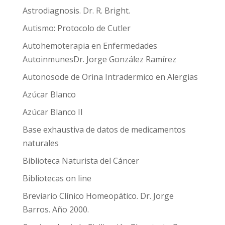
Astrodiagnosis. Dr. R. Bright.
Autismo: Protocolo de Cutler
Autohemoterapia en Enfermedades
AutoinmunesDr. Jorge González Ramírez
Autonosode de Orina Intradermico en Alergias
Azúcar Blanco
Azúcar Blanco II
Base exhaustiva de datos de medicamentos
naturales
Biblioteca Naturista del Cáncer
Bibliotecas on line
Breviario Clínico Homeopático. Dr. Jorge
Barros. Año 2000.