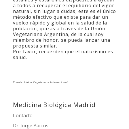
a todos a recuperar el equilibrio del vigor
natural, sin lugar a dudas, este es el único
método efectivo que existe para dar un
vuelco rápido y global en la salud de la
población, quizás a través de la Unión
Vegetariana Argentina, de la cual soy
miembro de honor, se pueda lanzar una
propuesta similar.
Por favor, recuerden que el naturismo es
salud.
Fuente: Union Vegetariana Internacional
Medicina Biológica Madrid
Contacto
Dr. Jorge Barros