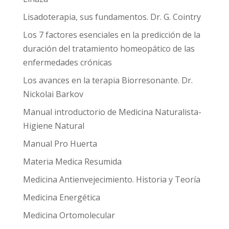
Lisadoterapia, sus fundamentos. Dr. G. Cointry
Los 7 factores esenciales en la predicción de la
duración del tratamiento homeopático de las
enfermedades crónicas
Los avances en la terapia Biorresonante. Dr.
Nickolai Barkov
Manual introductorio de Medicina Naturalista-
Higiene Natural
Manual Pro Huerta
Materia Medica Resumida
Medicina Antienvejecimiento. Historia y Teoría
Medicina Energética
Medicina Ortomolecular