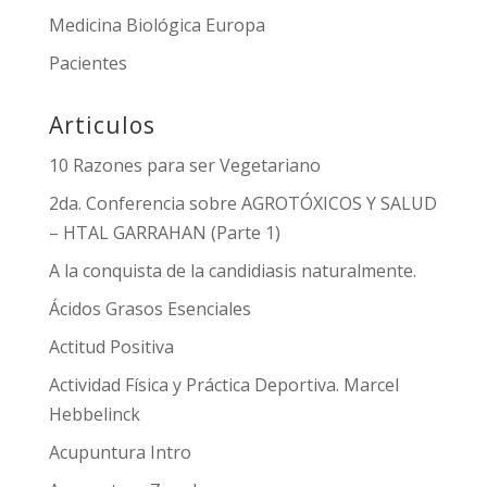
Medicina Biológica Europa
Pacientes
Articulos
10 Razones para ser Vegetariano
2da. Conferencia sobre AGROTÓXICOS Y SALUD
– HTAL GARRAHAN (Parte 1)
A la conquista de la candidiasis naturalmente.
Ácidos Grasos Esenciales
Actitud Positiva
Actividad Física y Práctica Deportiva. Marcel
Hebbelinck
Acupuntura Intro