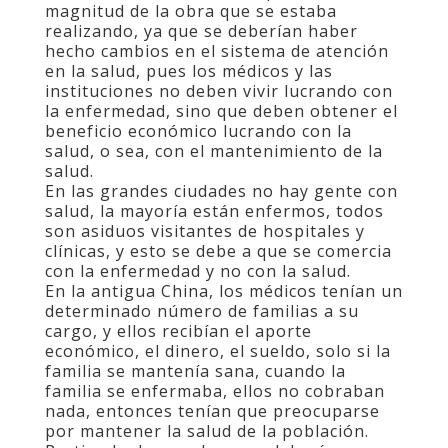
magnitud de la obra que se estaba
realizando, ya que se deberían haber
hecho cambios en el sistema de atención
en la salud, pues los médicos y las
instituciones no deben vivir lucrando con
la enfermedad, sino que deben obtener el
beneficio económico lucrando con la
salud, o sea, con el mantenimiento de la
salud.
En las grandes ciudades no hay gente con
salud, la mayoría están enfermos, todos
son asiduos visitantes de hospitales y
clínicas, y esto se debe a que se comercia
con la enfermedad y no con la salud.
En la antigua China, los médicos tenían un
determinado número de familias a su
cargo, y ellos recibían el aporte
económico, el dinero, el sueldo, solo si la
familia se mantenía sana, cuando la
familia se enfermaba, ellos no cobraban
nada, entonces tenían que preocuparse
por mantener la salud de la población.