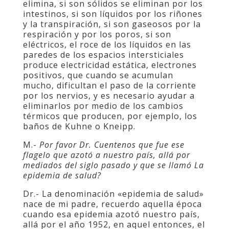
elimina, si son sólidos se eliminan por los
intestinos, si son líquidos por los riñones
y la transpiración, si son gaseosos por la
respiración y por los poros, si son
eléctricos, el roce de los líquidos en las
paredes de los espacios intersticiales
produce electricidad estática, electrones
positivos, que cuando se acumulan
mucho, dificultan el paso de la corriente
por los nervios, y es necesario ayudar a
eliminarlos por medio de los cambios
térmicos que producen, por ejemplo, los
baños de Kuhne o Kneipp.
M.-
Por favor Dr. Cuentenos que fue ese
flagelo que azotó a nuestro país, allá por
mediados del siglo pasado y que se llamó La
epidemia de salud?
Dr.- La denominación «epidemia de salud»
nace de mi padre, recuerdo aquella época
cuando esa epidemia azotó nuestro país,
allá por el año 1952, en aquel entonces, el