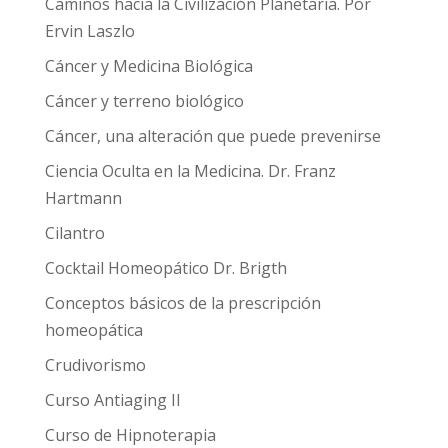
Caminos hacia la Civilización Planetaria. Por
Ervin Laszlo
Cáncer y Medicina Biológica
Cáncer y terreno biológico
Cáncer, una alteración que puede prevenirse
Ciencia Oculta en la Medicina. Dr. Franz
Hartmann
Cilantro
Cocktail Homeopático Dr. Brigth
Conceptos básicos de la prescripción
homeopática
Crudivorismo
Curso Antiaging II
Curso de Hipnoterapia