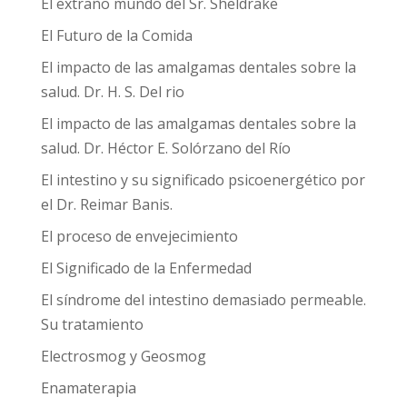
El extraño mundo del Sr. Sheldrake
El Futuro de la Comida
El impacto de las amalgamas dentales sobre la
salud. Dr. H. S. Del rio
El impacto de las amalgamas dentales sobre la
salud. Dr. Héctor E. Solórzano del Río
El intestino y su significado psicoenergético por
el Dr. Reimar Banis.
El proceso de envejecimiento
El Significado de la Enfermedad
El síndrome del intestino demasiado permeable.
Su tratamiento
Electrosmog y Geosmog
Enamaterapia