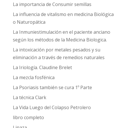
La importancia de Consumir semillas
La influencia de vitalismo en medicina Biológica
o Naturopática
La Inmuniestimulación en el paciente anciano
según los métodos de la Medicina Biologica.
La intoxicación por metales pesados y su
eliminación a través de remedios naturales
La Iriología. Claudine Brelet
La mezcla fosfénica
La Psoriasis también se cura 1º Parte
La técnica Clark
La Vida Luego del Colapso Petrolero
libro completo
Linaza