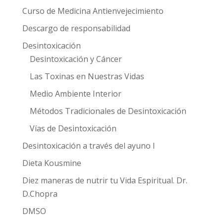
Curso de Medicina Antienvejecimiento
Descargo de responsabilidad
Desintoxicación
Desintoxicación y Cáncer
Las Toxinas en Nuestras Vidas
Medio Ambiente Interior
Métodos Tradicionales de Desintoxicación
Vías de Desintoxicación
Desintoxicación a través del ayuno I
Dieta Kousmine
Diez maneras de nutrir tu Vida Espiritual. Dr.
D.Chopra
DMSO