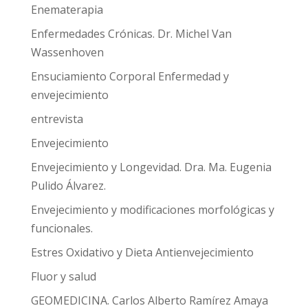
Enematerapia
Enfermedades Crónicas. Dr. Michel Van
Wassenhoven
Ensuciamiento Corporal Enfermedad y
envejecimiento
entrevista
Envejecimiento
Envejecimiento y Longevidad. Dra. Ma. Eugenia
Pulido Álvarez.
Envejecimiento y modificaciones morfológicas y
funcionales.
Estres Oxidativo y Dieta Antienvejecimiento
Fluor y salud
GEOMEDICINA. Carlos Alberto Ramírez Amaya