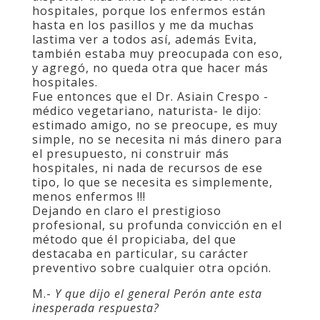
hospitales, porque los enfermos están
hasta en los pasillos y me da muchas
lastima ver a todos así, además Evita,
también estaba muy preocupada con eso,
y agregó, no queda otra que hacer más
hospitales.
Fue entonces que el Dr. Asiain Crespo -
médico vegetariano, naturista- le dijo:
estimado amigo, no se preocupe, es muy
simple, no se necesita ni más dinero para
el presupuesto, ni construir más
hospitales, ni nada de recursos de ese
tipo, lo que se necesita es simplemente,
menos enfermos !!!
Dejando en claro el prestigioso
profesional, su profunda convicción en el
método que él propiciaba, del que
destacaba en particular, su carácter
preventivo sobre cualquier otra opción.
M.-
Y que dijo el general Perón ante esta
inesperada respuesta?