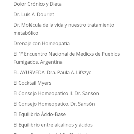
Dolor Crónico y Dieta
Dr. Luis A. Douriet
Dr. Molécula de la vida y nuestro tratamiento
metabólico
Drenaje con Homeopatía
El 1º Encuentro Nacional de Medicxs de Pueblos
Fumigados. Argentina
EL AYURVEDA. Dra. Paula A. Lifszyc
El Cocktail Myers
El Consejo Homeopatico II. Dr. Sanson
El Consejo Homeopatico. Dr. Sansón
El Equilibrio Ácido-Base
El Equilibrio entre alcalinos y ácidos