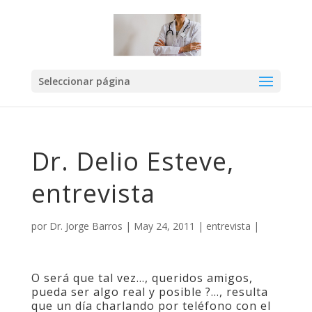
Seleccionar página
Dr. Delio Esteve,
entrevista
por
Dr. Jorge Barros
|
May 24, 2011
|
entrevista
|
O será que tal vez…, queridos amigos,
pueda ser algo real y posible ?…, resulta
que un día charlando por teléfono con el