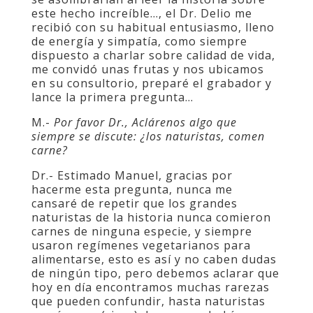
este hecho increíble…, el Dr. Delio me
recibió con su habitual entusiasmo, lleno
de energía y simpatía, como siempre
dispuesto a charlar sobre calidad de vida,
me convidó unas frutas y nos ubicamos
en su consultorio, preparé el grabador y
lance la primera pregunta…
M.-
Por favor Dr., Aclárenos algo que
siempre se discute: ¿los naturistas, comen
carne?
Dr.- Estimado Manuel, gracias por
hacerme esta pregunta, nunca me
cansaré de repetir que los grandes
naturistas de la historia nunca comieron
carnes de ninguna especie, y siempre
usaron regímenes vegetarianos para
alimentarse, esto es así y no caben dudas
de ningún tipo, pero debemos aclarar que
hoy en día encontramos muchas rarezas
que pueden confundir, hasta naturistas